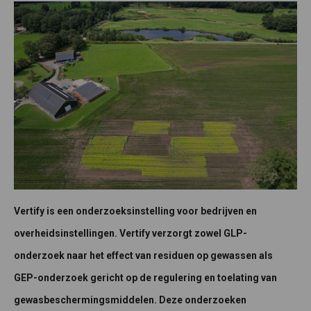
Vertify is een onderzoeksinstelling voor bedrijven en
overheidsinstellingen. Vertify verzorgt zowel GLP-
onderzoek naar het effect van residuen op gewassen als
GEP-onderzoek gericht op de regulering en toelating van
gewasbeschermingsmiddelen. Deze onderzoeken