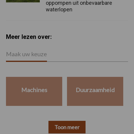
oppompen uit onbevaarbare
waterlopen
Meer lezen over:
Maak uw keuze
Machines
Duurzaamheid
Toon meer