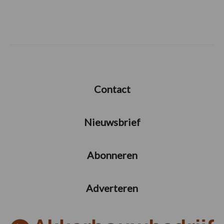
Contact
Nieuwsbrief
Abonneren
Adverteren