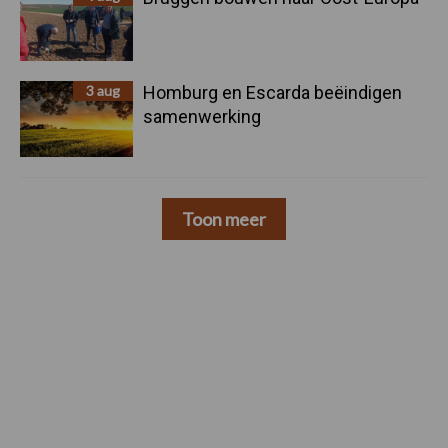
3 aug
Homburg en Escarda beëindigen
samenwerking
Toon meer