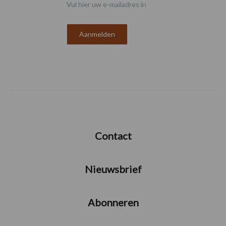
Vul hier uw e-mailadres in
Contact
Nieuwsbrief
Abonneren