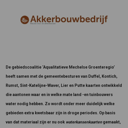
De gebiedscoalitie ‘Aqualitatieve Mechelse Groenteregio’
heeft samen met de gemeentebesturen van Duffel, Kontich,
Rumst, Sint-Katelijne-Waver, Lier en Putte kaarten ontwikkeld
die aantonen waar en in welke mate land -en tuinbouwers
water nodig hebben. Zo wordt onder meer duidelijk welke
gebieden extra kwetsbaar zijn in droge periodes. Op basis
van dat materiaal zijn er nu ook
waterkansenkaarten
gemaakt,