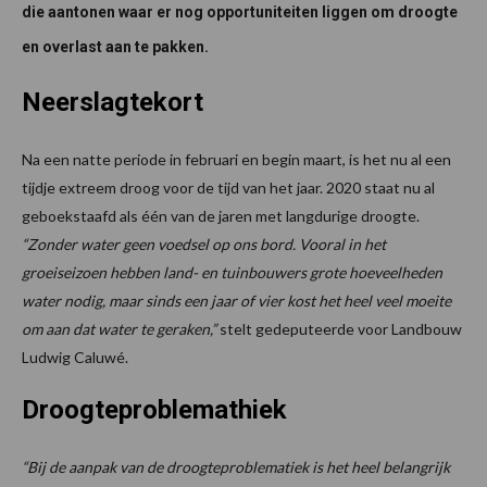
die aantonen waar er nog opportuniteiten liggen om droogte
en overlast aan te pakken.
Neerslagtekort
Na een natte periode in februari en begin maart, is het nu al een
tijdje extreem droog voor de tijd van het jaar. 2020 staat nu al
geboekstaafd als één van de jaren met langdurige droogte.
“Zonder water geen voedsel op ons bord. Vooral in het
groeiseizoen hebben land- en tuinbouwers grote hoeveelheden
water nodig, maar sinds een jaar of vier kost het heel veel moeite
om aan dat water te geraken,”
stelt gedeputeerde voor Landbouw
Ludwig Caluwé.
Droogteproblemathiek
“Bij de aanpak van de droogteproblematiek is het heel belangrijk