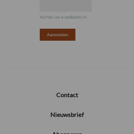
Vul hier uw e-mailadres in
Contact
Nieuwsbrief