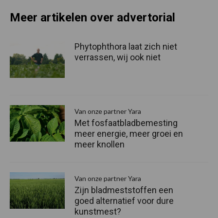
Meer artikelen over advertorial
Phytophthora laat zich niet
verrassen, wij ook niet
Van onze partner Yara
Met fosfaatbladbemesting
meer energie, meer groei en
meer knollen
Van onze partner Yara
Zijn bladmeststoffen een
goed alternatief voor dure
kunstmest?