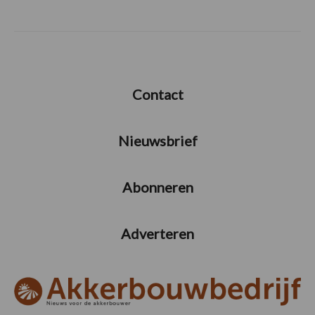
Contact
Nieuwsbrief
Abonneren
Adverteren