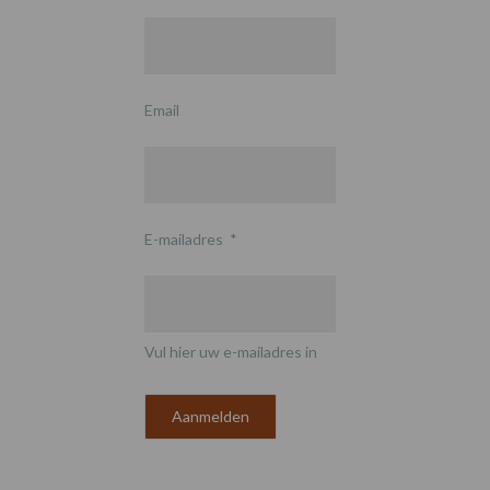
Email
E-mailadres
*
Vul hier uw e-mailadres in