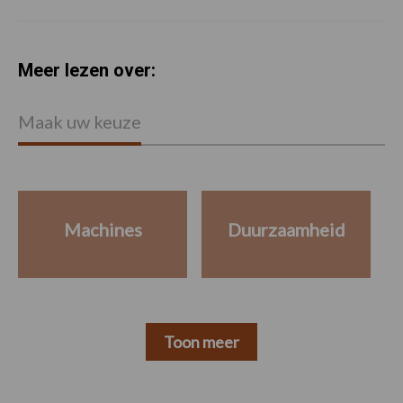
Meer lezen over:
Maak uw keuze
Machines
Duurzaamheid
Toon meer