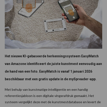
Het nieuwe KI-gebaseerde herkenningssysteem EasyMatch
van Amazone identificeert de juiste kunstmest eenvoudig aan
de hand van een foto. EasyMatch is vanaf 1 januari 2026
beschikbaar met een gratis update in de mySpreader-app.
Met behulp van kunstmatige intelligentie en een handig
referentiesjabloon is een digitale vingerafdruk gemaakt. Het
systeem vergelijkt deze met de kunstmestdatabase en levert de