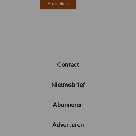
Contact
Nieuwsbrief
Abonneren
Adverteren