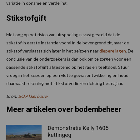
variatie in opname en verdeling.
Stikstofgift
Met oog op het risico van uitspoeling is vastgesteld dat de
stikstof in eerste instantie vooral in de bovengrond zit, maar de
stikstof verplaatst zich later in het seizoen naar
diepere lagen
. De
conclusie van de onderzoekers is dan ook om te zorgen voor een
passende stikstofgift afgestemd op het ras en teeltdoel. Stuur
vroeg in het seizoen op een vlotte gewasontwikkeling en houd
daarnaast rekening met stikstofverliezen richting het najaar.
Bron:
BO Akkerbouw
Meer artikelen over bodembeheer
Demonstratie Kelly 1605
kettingeg