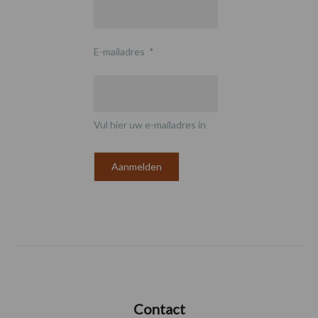
E-mailadres
*
Vul hier uw e-mailadres in
Contact