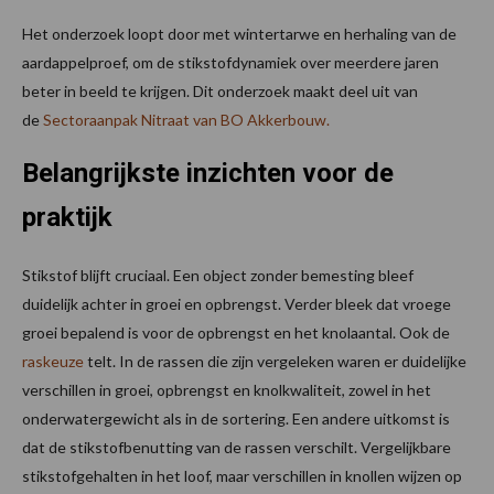
Het onderzoek loopt door met wintertarwe en herhaling van de
aardappelproef, om de stikstofdynamiek over meerdere jaren
beter in beeld te krijgen. Dit onderzoek maakt deel uit van
de
Sectoraanpak Nitraat van BO Akkerbouw.
Belangrijkste inzichten voor de
praktijk
Stikstof blijft cruciaal. Een object zonder bemesting bleef
duidelijk achter in groei en opbrengst. Verder bleek dat vroege
groei bepalend is voor de opbrengst en het knolaantal. Ook de
raskeuze
telt. In de rassen die zijn vergeleken waren er duidelijke
verschillen in groei, opbrengst en knolkwaliteit, zowel in het
onderwatergewicht als in de sortering. Een andere uitkomst is
dat de stikstofbenutting van de rassen verschilt. Vergelijkbare
stikstofgehalten in het loof, maar verschillen in knollen wijzen op