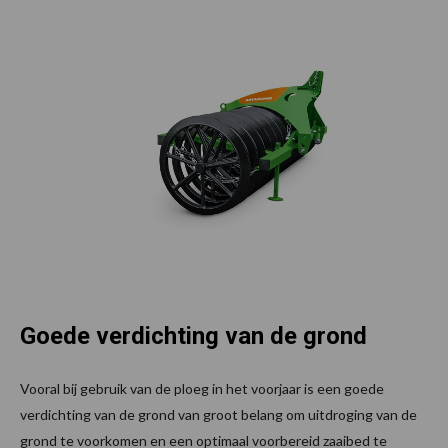
Goede verdichting van de grond
Vooral bij gebruik van de ploeg in het voorjaar is een goede
verdichting van de grond van groot belang om uitdroging van de
grond te voorkomen en een optimaal voorbereid zaaibed te