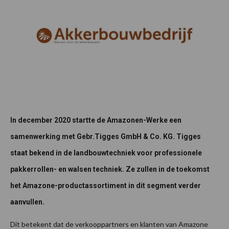
In december 2020 startte de Amazonen-Werke een
samenwerking met Gebr.Tigges GmbH & Co. KG. Tigges
staat bekend in de landbouwtechniek voor professionele
pakkerrollen- en walsen techniek.
Ze zullen
in de toekomst
het Amazone-productassortiment in dit segment verder
aanvullen.
Dit betekent dat de verkooppartners en klanten van Amazone