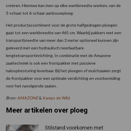
creëren. Hiermee kan men op elke werkbreedte werken, van de
3-schaar tot 6-schaar aanbouwploeg.
Het productassortiment voor de grote halfgedragen ploegen
gaat tot een werkbreedte van 465 cm. Waarbij pakkers met een
transportbreedte van meer dan 3 meter optioneel kunnen zijn
geleverd met een hydraulisch neerlaatbare
lengtetransportinrichting. In combinatie met de Amazone
zaaitechniek is ook een frontpakker met passieve
naloopbesturing leverbaar. Bij het ploegen of mulchzaaien zorgt
de frontpakker voor een optimale verdichting en voorbereiding
voor het navolgende zaaien.
Bron:
AMAZONE
&
Kamps de Wild
Meer artikelen over ploeg
Stilstand voorkomen met