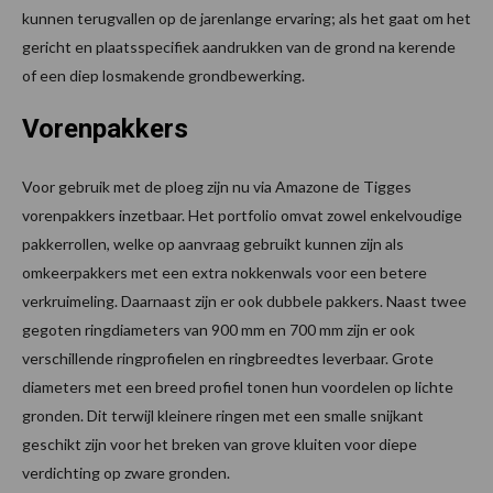
kunnen terugvallen op de jarenlange ervaring; als het gaat om het
gericht en plaatsspecifiek aandrukken van de grond na kerende
of een diep losmakende grondbewerking.
Vorenpakkers
Voor gebruik met de ploeg zijn nu via Amazone de Tigges
vorenpakkers inzetbaar. Het portfolio omvat zowel enkelvoudige
pakkerrollen, welke op aanvraag gebruikt kunnen zijn als
omkeerpakkers met een extra nokkenwals voor een betere
verkruimeling. Daarnaast zijn er ook dubbele pakkers. Naast twee
gegoten ringdiameters van 900 mm en 700 mm zijn er ook
verschillende ringprofielen en ringbreedtes leverbaar. Grote
diameters met een breed profiel tonen hun voordelen op lichte
gronden. Dit terwijl kleinere ringen met een smalle snijkant
geschikt zijn voor het breken van grove kluiten voor diepe
verdichting op zware gronden.