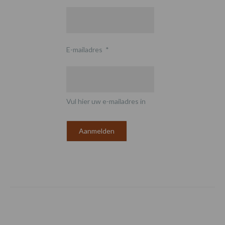
E-mailadres
*
Vul hier uw e-mailadres in