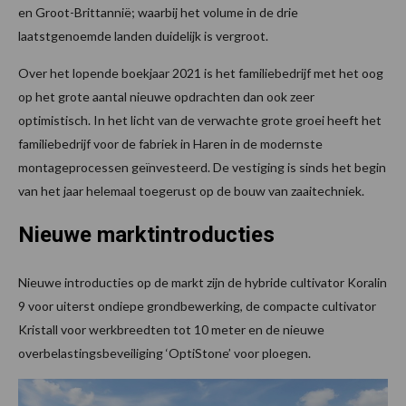
en Groot-Brittannië; waarbij het volume in de drie
laatstgenoemde landen duidelijk is vergroot.
Over het lopende boekjaar 2021 is het familiebedrijf met het oog
op het grote aantal nieuwe opdrachten dan ook zeer
optimistisch. In het licht van de verwachte grote groei heeft het
familiebedrijf voor de fabriek in Haren in de modernste
montageprocessen geïnvesteerd. De vestiging is sinds het begin
van het jaar helemaal toegerust op de bouw van zaaitechniek.
Nieuwe marktintroducties
Nieuwe introducties op de markt zijn de hybride cultivator Koralin
9 voor uiterst ondiepe grondbewerking, de compacte cultivator
Kristall voor werkbreedten tot 10 meter en de nieuwe
overbelastingsbeveiliging ‘OptiStone’ voor ploegen.