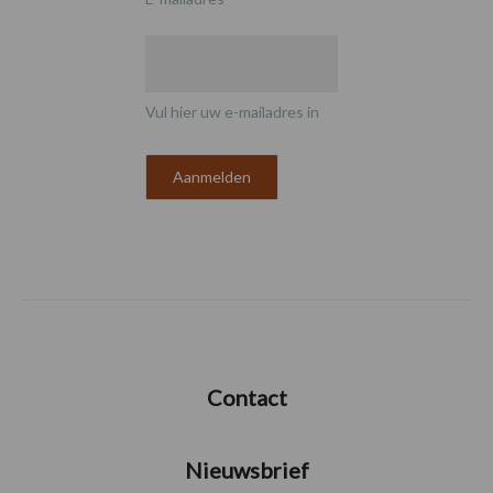
Vul hier uw e-mailadres in
Contact
Nieuwsbrief