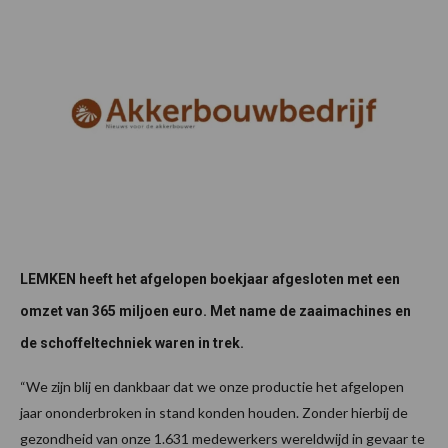
LEMKEN heeft het afgelopen boekjaar afgesloten met een
omzet van 365 miljoen euro. Met name de zaaimachines en
de schoffeltechniek waren in trek.
“We zijn blij en dankbaar dat we onze productie het afgelopen
jaar ononderbroken in stand konden houden. Zonder hierbij de
gezondheid van onze 1.631 medewerkers wereldwijd in gevaar te