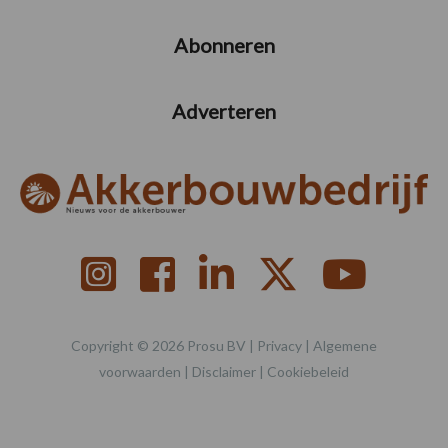
Abonneren
Adverteren
Copyright © 2026 Prosu BV |
Privacy
|
Algemene
voorwaarden
|
Disclaimer
|
Cookiebeleid