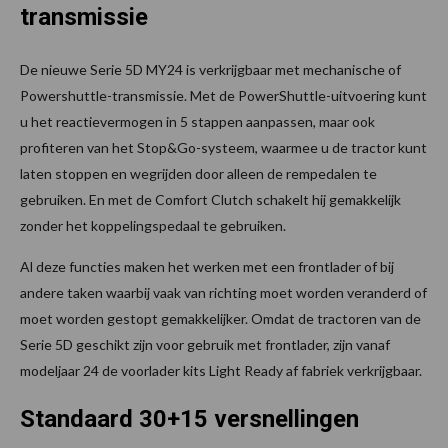
transmissie
De nieuwe Serie 5D MY24 is verkrijgbaar met mechanische of
Powershuttle-transmissie. Met de PowerShuttle-uitvoering kunt
u het reactievermogen in 5 stappen aanpassen, maar ook
profiteren van het Stop&Go-systeem, waarmee u de tractor kunt
laten stoppen en wegrijden door alleen de rempedalen te
gebruiken. En met de Comfort Clutch schakelt hij gemakkelijk
zonder het koppelingspedaal te gebruiken.
Al deze functies maken het werken met een frontlader of bij
andere taken waarbij vaak van richting moet worden veranderd of
moet worden gestopt gemakkelijker. Omdat de tractoren van de
Serie 5D geschikt zijn voor gebruik met frontlader, zijn vanaf
modeljaar 24 de voorlader kits Light Ready af fabriek verkrijgbaar.
Standaard 30+15 versnellingen