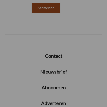
Contact
Nieuwsbrief
Abonneren
Adverteren