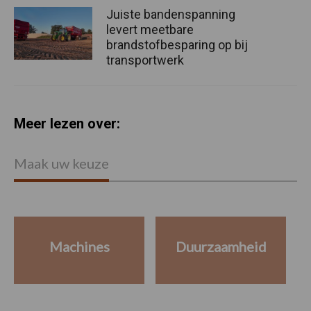
Juiste bandenspanning
levert meetbare
brandstofbesparing op bij
transportwerk
Meer lezen over:
Maak uw keuze
Machines
Duurzaamheid