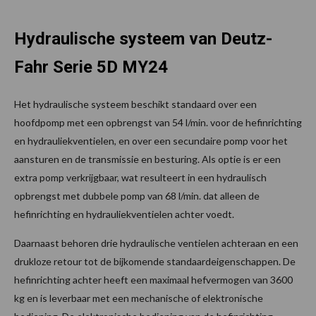
Hydraulische systeem van Deutz-
Fahr Serie 5D MY24
Het hydraulische systeem beschikt standaard over een
hoofdpomp met een opbrengst van 54 l/min. voor de hefinrichting
en hydrauliekventielen, en over een secundaire pomp voor het
aansturen en de transmissie en besturing. Als optie is er een
extra pomp verkrijgbaar, wat resulteert in een hydraulisch
opbrengst met dubbele pomp van 68 l/min. dat alleen de
hefinrichting en hydrauliekventielen achter voedt.
Daarnaast behoren drie hydraulische ventielen achteraan en een
drukloze retour tot de bijkomende standaardeigenschappen. De
hefinrichting achter heeft een maximaal hefvermogen van 3600
kg en is leverbaar met een mechanische of elektronische