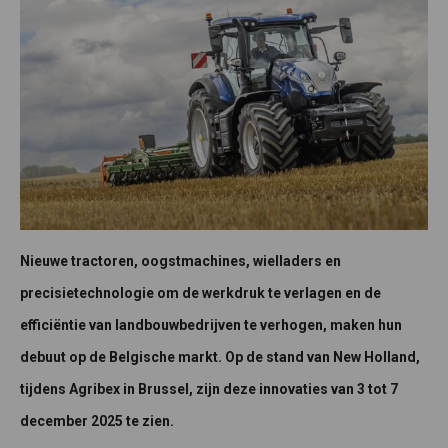
Nieuwe tractoren, oogstmachines, wielladers en
precisietechnologie om de werkdruk te verlagen en de
efficiëntie van landbouwbedrijven te verhogen, maken hun
debuut op de Belgische markt. Op de stand van New Holland,
tijdens Agribex in Brussel, zijn deze innovaties van 3 tot 7
december 2025 te zien.