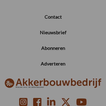
Contact
Nieuwsbrief
Abonneren
Adverteren