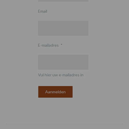
Email
E-mailadres
*
Vul hier uw e-mailadres in