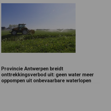
Provincie Antwerpen breidt
onttrekkingsverbod uit: geen water meer
oppompen uit onbevaarbare waterlopen