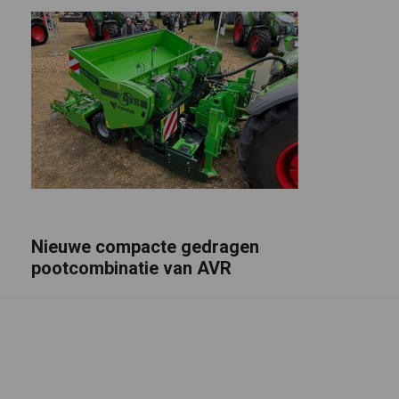
Nieuwe compacte gedragen
pootcombinatie van AVR