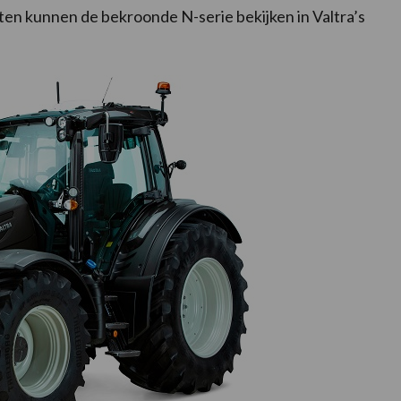
anten kunnen de bekroonde N-serie bekijken in Valtra’s