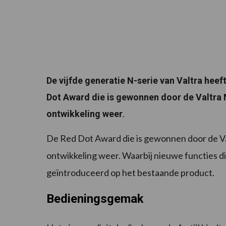
De vijfde generatie N-serie van Valtra he
Dot Award die is gewonnen door de Valtra 
.
ontwikkeling weer
De Red Dot Award die is gewonnen door de Va
ontwikkeling weer. Waarbij nieuwe functies die
geïntroduceerd op het bestaande product.
Bedieningsgemak