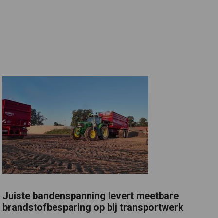
Juiste bandenspanning levert meetbare
brandstofbesparing op bij transportwerk