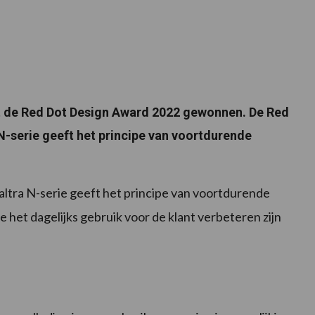
eft de Red Dot Design Award 2022 gewonnen. De Red
N-serie geeft het principe van voortdurende
ltra N-serie geeft het principe van voortdurende
 het dagelijks gebruik voor de klant verbeteren zijn