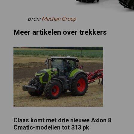
Bron:
Mechan Groep
Meer artikelen over trekkers
Claas komt met drie nieuwe Axion 8
Cmatic-modellen tot 313 pk