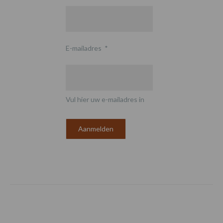
E-mailadres
*
Vul hier uw e-mailadres in