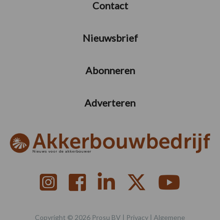
Contact
Nieuwsbrief
Abonneren
Adverteren
Copyright © 2026 Prosu BV |
Privacy
|
Algemene