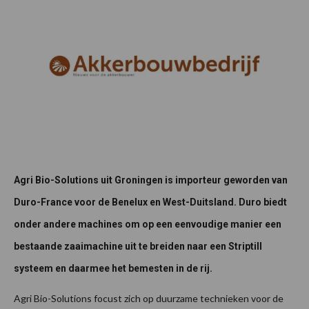
Agri Bio-Solutions uit Groningen is importeur geworden van
Duro-France voor de Benelux en West-Duitsland. Duro biedt
onder andere machines om op een eenvoudige manier een
bestaande zaaimachine uit te breiden naar een Striptill
systeem en daarmee het bemesten in de rij.
Agri Bio-Solutions focust zich op duurzame technieken voor de