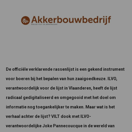
De officiële verklarende rassenlijst is een gekend instrument
voor boeren bij het bepalen van hun zaaigoedkeuze. ILVO,
verantwoordelijk voor de lijst in Vlaanderen, heeft de lijst
radicaal gedigitaliseerd en omgegooid met het doel om
informatie nog toegankelijker te maken. Maar wat is het
verhaal achter de lijst? VILT dook met ILVO-
verantwoordelijke Joke Pannecoucque in de wereld van