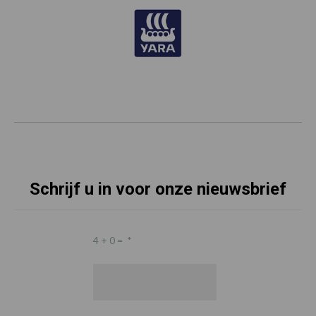
Schrijf u in voor onze nieuwsbrief
4 + 0 =
*