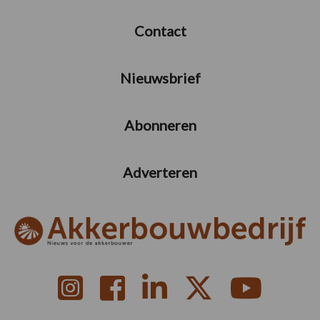
Contact
Nieuwsbrief
Abonneren
Adverteren