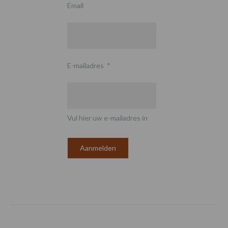
Email
E-mailadres
*
Vul hier uw e-mailadres in