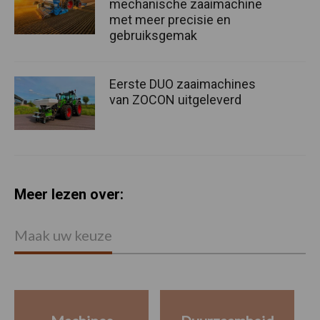
mechanische zaaimachine
met meer precisie en
gebruiksgemak
Eerste DUO zaaimachines
van ZOCON uitgeleverd
Meer lezen over:
Maak uw keuze