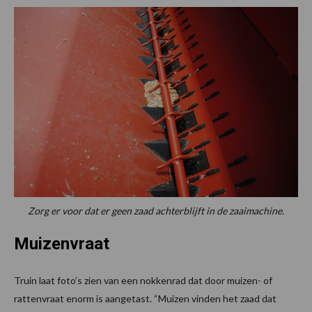
Zorg er voor dat er geen zaad achterblijft in de zaaimachine.
Muizenvraat
Truin laat foto’s zien van een nokkenrad dat door muizen- of
rattenvraat enorm is aangetast. “Muizen vinden het zaad dat