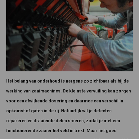
Het belang van onderhoud is nergens zo zichtbaar als bij de
werking van zaaimachines. De kleinste vervuiling kan zorgen
voor een afwijkende dosering en daarmee een verschil in
opkomst of gaten in de rij. Natuurlijk wil je defecten
repareren en draaiende delen smeren, zodat je met een
functionerende zaaier het veld in trekt. Maar het goed