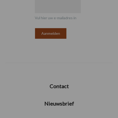
Vul hier uw e-mailadres in
Contact
Nieuwsbrief