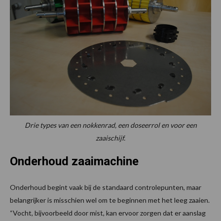
Drie types van een nokkenrad, een doseerrol en voor een
zaaischijf.
Onderhoud zaaimachine
Onderhoud begint vaak bij de standaard controlepunten, maar
belangrijker is misschien wel om te beginnen met het leeg zaaien.
“Vocht, bijvoorbeeld door mist, kan ervoor zorgen dat er aanslag