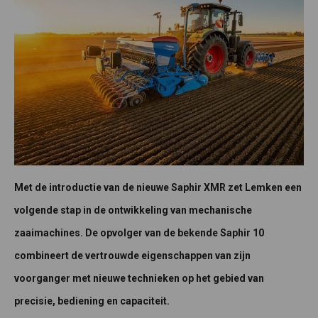
Met de introductie van de nieuwe Saphir XMR zet Lemken een
volgende stap in de ontwikkeling van mechanische
zaaimachines. De opvolger van de bekende Saphir 10
combineert de vertrouwde eigenschappen van zijn
voorganger met nieuwe technieken op het gebied van
precisie, bediening en capaciteit.