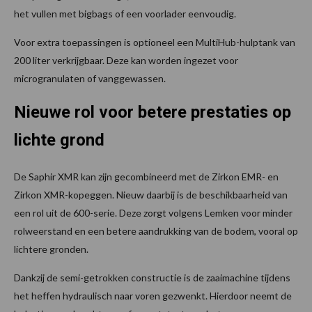
het vullen met bigbags of een voorlader eenvoudig.
Voor extra toepassingen is optioneel een MultiHub-hulptank van
200 liter verkrijgbaar. Deze kan worden ingezet voor
microgranulaten of vanggewassen.
Nieuwe rol voor betere prestaties op
lichte grond
De Saphir XMR kan zijn gecombineerd met de Zirkon EMR- en
Zirkon XMR-kopeggen. Nieuw daarbij is de beschikbaarheid van
een rol uit de 600-serie. Deze zorgt volgens Lemken voor minder
rolweerstand en een betere aandrukking van de bodem, vooral op
lichtere gronden.
Dankzij de semi-getrokken constructie is de zaaimachine tijdens
het heffen hydraulisch naar voren gezwenkt. Hierdoor neemt de