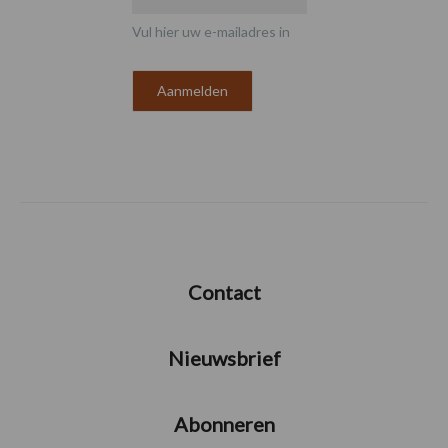
Vul hier uw e-mailadres in
Contact
Nieuwsbrief
Abonneren