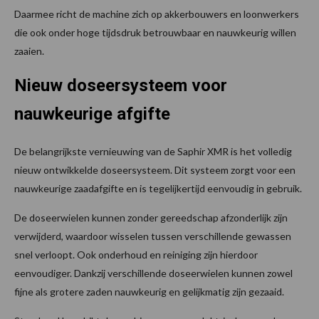
Daarmee richt de machine zich op akkerbouwers en loonwerkers
die ook onder hoge tijdsdruk betrouwbaar en nauwkeurig willen
zaaien.
Nieuw doseersysteem voor
nauwkeurige afgifte
De belangrijkste vernieuwing van de Saphir XMR is het volledig
nieuw ontwikkelde doseersysteem. Dit systeem zorgt voor een
nauwkeurige zaadafgifte en is tegelijkertijd eenvoudig in gebruik.
De doseerwielen kunnen zonder gereedschap afzonderlijk zijn
verwijderd, waardoor wisselen tussen verschillende gewassen
snel verloopt. Ook onderhoud en reiniging zijn hierdoor
eenvoudiger. Dankzij verschillende doseerwielen kunnen zowel
fijne als grotere zaden nauwkeurig en gelijkmatig zijn gezaaid.