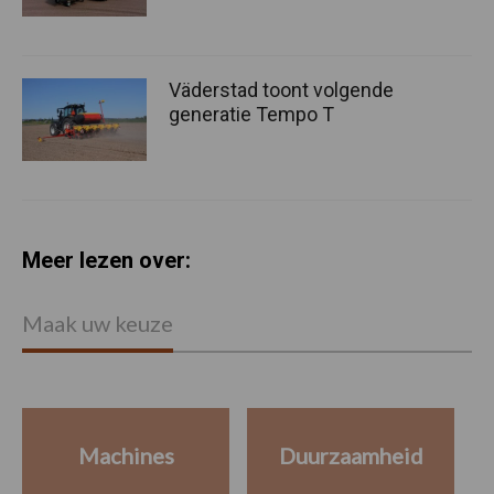
Väderstad toont volgende
generatie Tempo T
Meer lezen over:
Maak uw keuze
Machines
Duurzaamheid