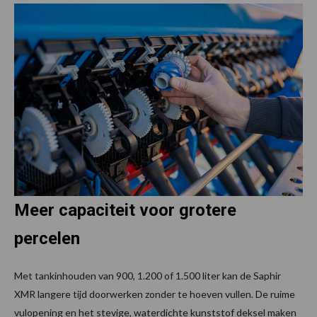
Meer capaciteit voor grotere
percelen
Met tankinhouden van 900, 1.200 of 1.500 liter kan de Saphir
XMR langere tijd doorwerken zonder te hoeven vullen. De ruime
vulopening en het stevige, waterdichte kunststof deksel maken