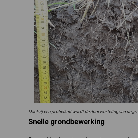
Dankzij een profielkuil wordt de doorworteling van de g
Snelle grondbewerking