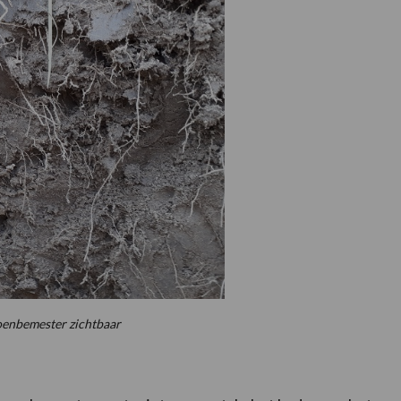
roenbemester zichtbaar