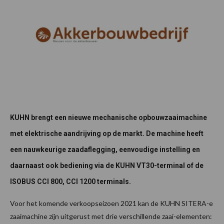
KUHN brengt een nieuwe mechanische opbouwzaaimachine
met elektrische aandrijving op de markt. De machine heeft
een nauwkeurige zaadaflegging, eenvoudige instelling en
daarnaast ook
bediening via de KUHN VT30-terminal of de
ISOBUS CCI 800, CCI 1200 terminals.
Voor het komende verkoopseizoen 2021 kan de KUHN SITERA-e
zaaimachine zijn uitgerust met drie verschillende zaai-elementen: