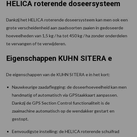
HELICA roterende doseersysteem
Dankzij het HELICA roterende doseersysteem kan men ook een
grote verscheidenheid aan zaadsoorten zaaien in gedoseerde
hoeveelheden van 1,5 kg / ha tot 450 kg / ha zonder onderdelen
te vervangen of te verwijderen.
Eigenschappen KUHN SITERA e
De eigenschappen van de KUHN SITERA e in het kort:
Nauwkeurige zaadaflegging: de doseerhoeveelheid kan men
handmatig of automatisch via GPStaakkaart aanpassen.
Dankzij de GPS Section Control functionaliteit is de
zaaimachine automatisch op de wendakker gestart en
gestopt.
Eenvoudigste instelling: de HELICA roterende schuifrad