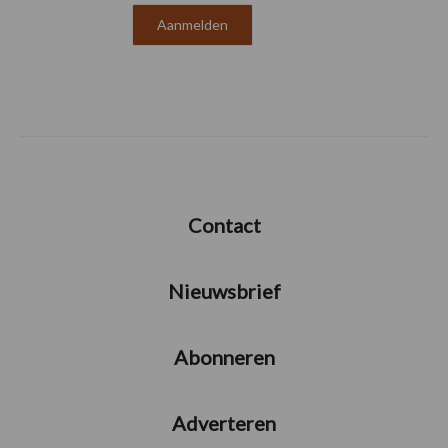
Contact
Nieuwsbrief
Abonneren
Adverteren