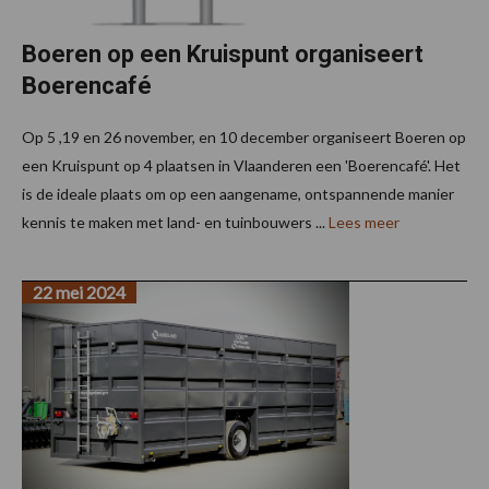
Boeren op een Kruispunt organiseert
Boerencafé
Op 5 ,19 en 26 november, en 10 december organiseert Boeren op
een Kruispunt op 4 plaatsen in Vlaanderen een 'Boerencafé'. Het
is de ideale plaats om op een aangename, ontspannende manier
kennis te maken met land- en tuinbouwers ...
Lees meer
22 mei 2024