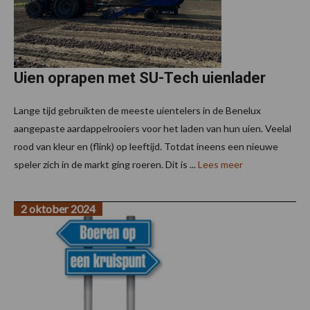
Uien oprapen met SU-Tech uienlader
Lange tijd gebruikten de meeste uientelers in de Benelux
aangepaste aardappelrooiers voor het laden van hun uien. Veelal
rood van kleur en (flink) op leeftijd. Totdat ineens een nieuwe
speler zich in de markt ging roeren. Dit is ...
Lees meer
2 oktober 2024