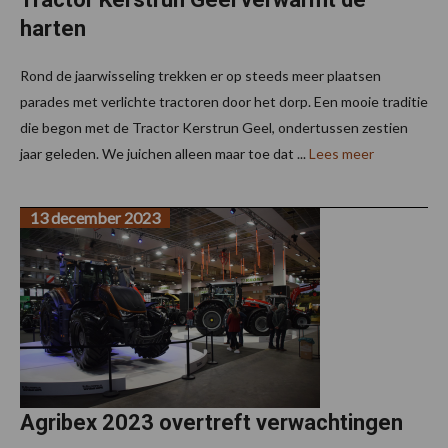
harten
Rond de jaarwisseling trekken er op steeds meer plaatsen
parades met verlichte tractoren door het dorp. Een mooie traditie
die begon met de Tractor Kerstrun Geel, ondertussen zestien
jaar geleden. We juichen alleen maar toe dat ...
Lees meer
13 december 2023
Agribex 2023 overtreft verwachtingen