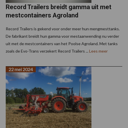
Record Trailers breidt gamma uit met
mestcontainers Agroland
Record Trailers is gekend voor onder meer hun mengmesttanks.
De fabrikant breidt hun gamma voor mestaanwending nu verder
uit met de mestcontainers van het Poolse Agroland. Met tanks
zoals de Evo-Trans verzekert Record Trailers ...
Lees meer
22 mei 2024