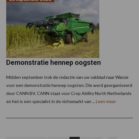
Demonstratie hennep oogsten
Midden september trok de redactie van uw vakblad naar Wanze
voor een demonstratie hennep oogsten. Die werd georganiseerd
door CANN BV. CANN staat voor Crop Ability North Netherlands
en het is een specialist in de nichemarkt van ...
Lees meer