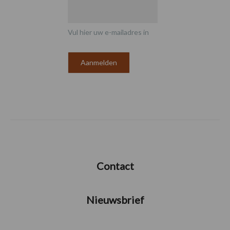
Vul hier uw e-mailadres in
Contact
Nieuwsbrief