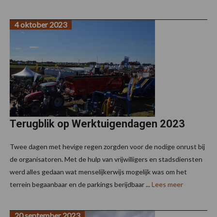
4 oktober 2023
Terugblik op Werktuigendagen 2023
Twee dagen met hevige regen zorgden voor de nodige onrust bij
de organisatoren. Met de hulp van vrijwilligers en stadsdiensten
werd alles gedaan wat menselijkerwijs mogelijk was om het
terrein begaanbaar en de parkings berijdbaar ...
Lees meer
20 september 2023