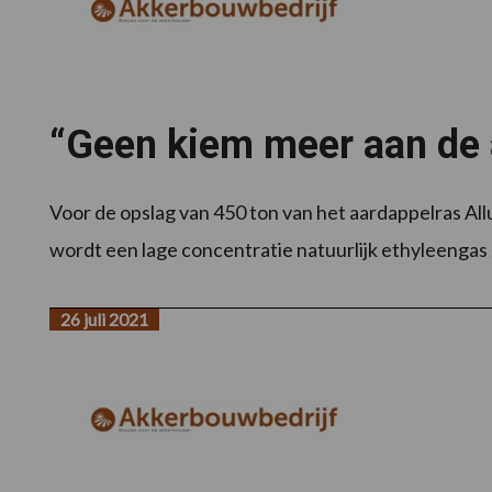
“Geen kiem meer aan de a
Voor de opslag van 450 ton van het aardappelras Al
wordt een lage concentratie natuurlijk ethyleengas .
26 juli 2021