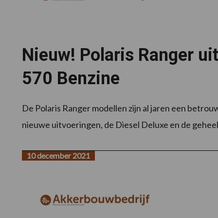
Nieuw! Polaris Ranger ui
570 Benzine
De Polaris Ranger modellen zijn al jaren een betrou
nieuwe uitvoeringen, de Diesel Deluxe en de geheel
10 december 2021