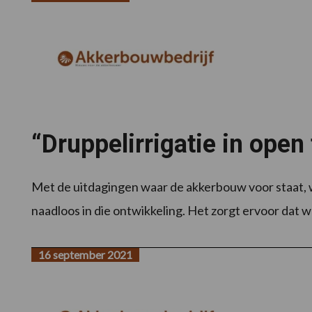
“Druppelirrigatie in open 
Met de uitdagingen waar de akkerbouw voor staat, wo
naadloos in die ontwikkeling. Het zorgt ervoor dat wat
16 september 2021