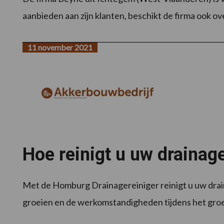
aanbieden aan zijn klanten, beschikt de firma ook ove
11 november 2021
Hoe reinigt u uw drainag
Met de Homburg Drainagereiniger reinigt u uw dr
groeien en de werkomstandigheden tijdens het groei