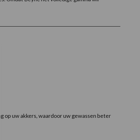
ng op uw akkers, waardoor uw gewassen beter