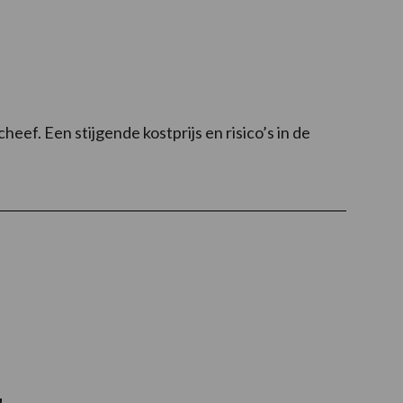
ef. Een stijgende kostprijs en risico’s in de