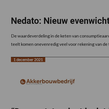
Nedato: Nieuw evenwicht
De waardeverdeling in de keten van consumptieaardapp
teelt komen onevenredig veel voor rekening van de tel
1 december 2021