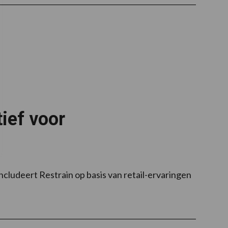
ief voor
cludeert Restrain op basis van retail-ervaringen