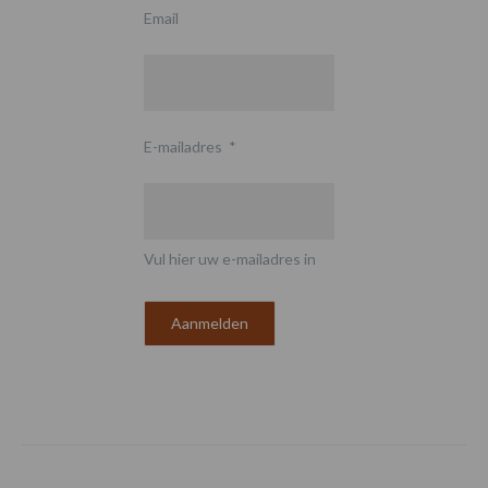
Email
E-mailadres
*
Vul hier uw e-mailadres in