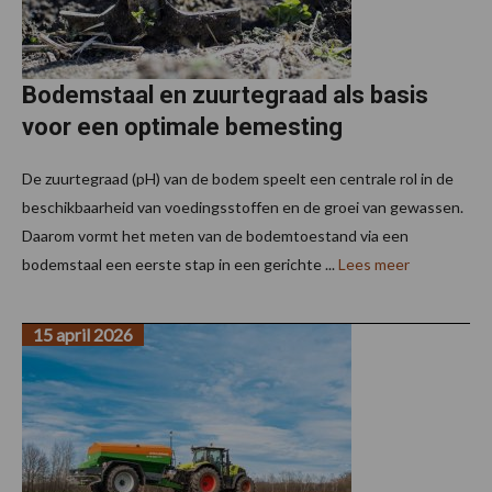
Bodemstaal en zuurtegraad als basis
voor een optimale bemesting
De zuurtegraad (pH) van de bodem speelt een centrale rol in de
beschikbaarheid van voedingsstoffen en de groei van gewassen.
Daarom vormt het meten van de bodemtoestand via een
bodemstaal een eerste stap in een gerichte ...
Lees meer
15 april 2026