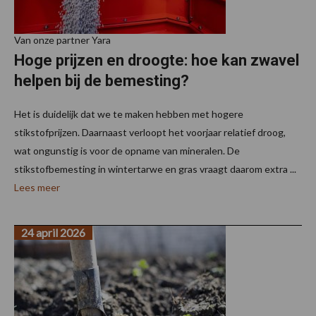
Van onze partner Yara
Hoge prijzen en droogte: hoe kan zwavel
helpen bij de bemesting?
Het is duidelijk dat we te maken hebben met hogere
stikstofprijzen. Daarnaast verloopt het voorjaar relatief droog,
wat ongunstig is voor de opname van mineralen. De
stikstofbemesting in wintertarwe en gras vraagt daarom extra ...
Lees meer
24 april 2026