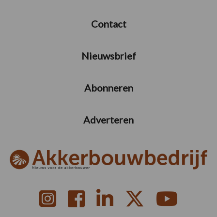
Contact
Nieuwsbrief
Abonneren
Adverteren