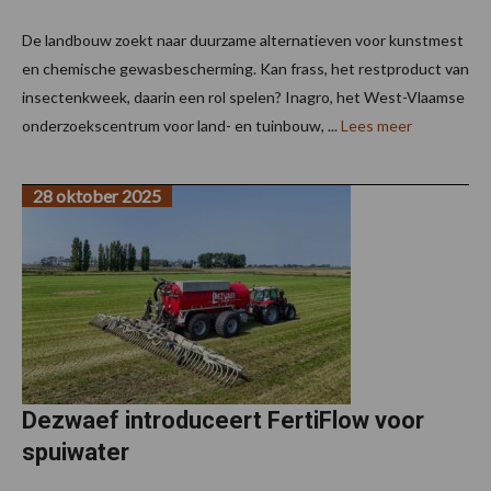
De landbouw zoekt naar duurzame alternatieven voor kunstmest
en chemische gewasbescherming. Kan frass, het restproduct van
insectenkweek, daarin een rol spelen? Inagro, het West-Vlaamse
onderzoekscentrum voor land- en tuinbouw, ...
Lees meer
28 oktober 2025
Dezwaef introduceert FertiFlow voor
spuiwater