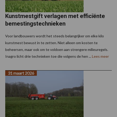
Kunstmestgift verlagen met efficiënte
bemestingstechnieken
Voor landbouwers wordt het steeds belangrijker om elke kilo
kunstmest bewust in te zetten. Niet alleen om kosten te
beheersen, maar ook om te voldoen aan strengere milieuregels.
Inagro licht drie technieken toe die volgens de hen ...
Lees meer
31 maart 2026