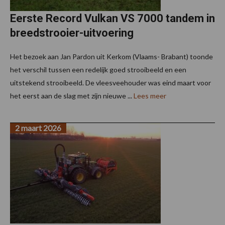
Eerste Record Vulkan VS 7000 tandem in
breedstrooier-uitvoering
Het bezoek aan Jan Pardon uit Kerkom (Vlaams- Brabant) toonde
het verschil tussen een redelijk goed strooibeeld en een
uitstekend strooibeeld. De vleesveehouder was eind maart voor
het eerst aan de slag met zijn nieuwe ...
Lees meer
2 maart 2026