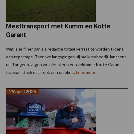
Mesttransport met Kumm en Kotte
Garant
Wat is er fijner dan als redactie totaal verrast te worden tijdens
een reportage. Toen we langsgingen bij melkveebedrijf Janssens
uit Tongerlo, zagen we niet alleen een zeldzame Kotte Garant-
transporttank maar ook een unieke ...
Lees meer
29 april 2026