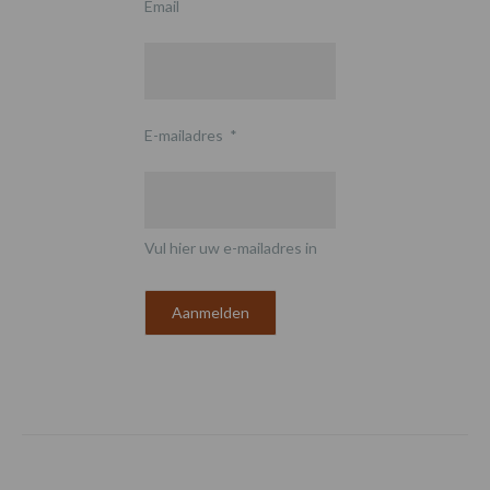
Email
E-mailadres
*
Vul hier uw e-mailadres in