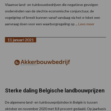
Vlaamse land- en tuinbouwbedrijven die negatieve gevolgen
ondervinden van de slechte economische conjunctuur, de
vogelgriep of brexit kunnen vanaf vandaag via het e-loket een
aanvraag doen voor een waarborgregeling op ...
Lees meer
11 januari 2021
Sterke daling Belgische landbouwprijzen
De algemene land- en tuinbouwprijsindex in België is tussen
oktober en november 2020 met 8,8 procent gedaald. Op jaarbasis