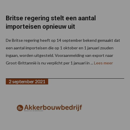
Britse regering stelt een aantal
importeisen opnieuw uit
De Britse regering heeft op 14 september bekend gemaakt dat
een aantal importeisen die op 1 oktober en 1 januari zouden
ingaan, worden uitgesteld. Vooraanmelding van export naar
Groot-Brittannië is nu verplicht per 1 januari in ...
Lees meer
2 september 2021