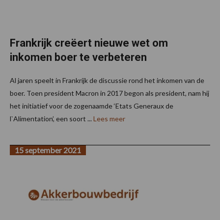
Frankrijk creëert nieuwe wet om
inkomen boer te verbeteren
Al jaren speelt in Frankrijk de discussie rond het inkomen van de
boer. Toen president Macron in 2017 begon als president, nam hij
het initiatief voor de zogenaamde ‘Etats Generaux de
l`Alimentation’, een soort ...
Lees meer
15 september 2021