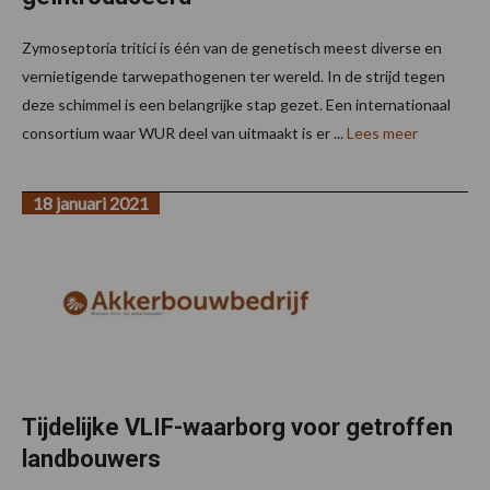
Zymoseptoria tritici is één van de genetisch meest diverse en
vernietigende tarwepathogenen ter wereld. In de strijd tegen
deze schimmel is een belangrijke stap gezet. Een internationaal
consortium waar WUR deel van uitmaakt is er ...
Lees meer
18 januari 2021
Tijdelijke VLIF-waarborg voor getroffen
landbouwers