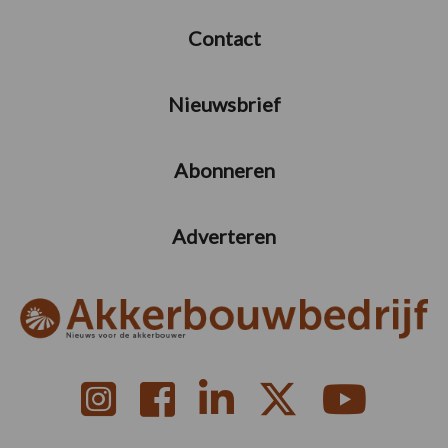
Contact
Nieuwsbrief
Abonneren
Adverteren