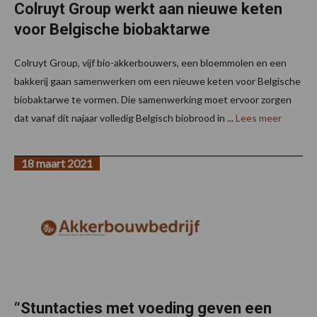
Colruyt Group werkt aan nieuwe keten
voor Belgische biobaktarwe
Colruyt Group, vijf bio-akkerbouwers, een bloemmolen en een
bakkerij gaan samenwerken om een nieuwe keten voor Belgische
biobaktarwe te vormen. Die samenwerking moet ervoor zorgen
dat vanaf dit najaar volledig Belgisch biobrood in ...
Lees meer
18 maart 2021
“Stuntacties met voeding geven een