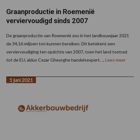
Graanproductie in Roemenië
verviervoudigd sinds 2007
De graanproductie van Roemenië zou in het landbouwjaar 2021
de 34,16 miljoen ton kunnen bereiken. Dit betekent een
verviervoudiging ten opzichte van 2007, toen het land toetrad
tot de EU, aldus Cezar Gheorghe handelsexpert. ...
Lees meer
1 juni 2021