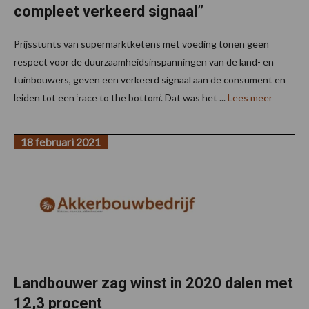
compleet verkeerd signaal”
Prijsstunts van supermarktketens met voeding tonen geen
respect voor de duurzaamheidsinspanningen van de land- en
tuinbouwers, geven een verkeerd signaal aan de consument en
leiden tot een ‘race to the bottom’. Dat was het ...
Lees meer
18 februari 2021
Landbouwer zag winst in 2020 dalen met
12,3 procent