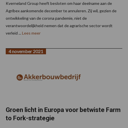
Kverneland Group heeft besloten om haar deelname aan de
Agribex aankomende december te annuleren. Zij wil, gezien de
ontwikkeling van de corona pandemie, niet de
verantwoordelijkheid nemen dat de agrarische sector wordt
verleid ...
Lees meer
4 november 2021
Groen licht in Europa voor betwiste Farm
to Fork-strategie