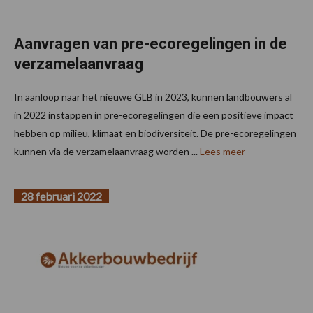
Aanvragen van pre-ecoregelingen in de
verzamelaanvraag
In aanloop naar het nieuwe GLB in 2023, kunnen landbouwers al
in 2022 instappen in pre-ecoregelingen die een positieve impact
hebben op milieu, klimaat en biodiversiteit. De pre-ecoregelingen
kunnen via de verzamelaanvraag worden ...
Lees meer
28 februari 2022