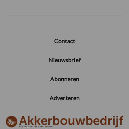
Contact
Nieuwsbrief
Abonneren
Adverteren