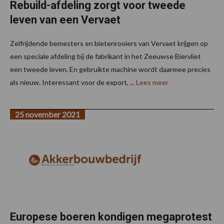
Rebuild-afdeling zorgt voor tweede
leven van een Vervaet
Zelfrijdende bemesters en bietenrooiers van Vervaet krijgen op
een speciale afdeling bij de fabrikant in het Zeeuwse Biervliet
een tweede leven. En gebruikte machine wordt daarmee precies
als nieuw. Interessant voor de export, ...
Lees meer
25 november 2021
Europese boeren kondigen megaprotest