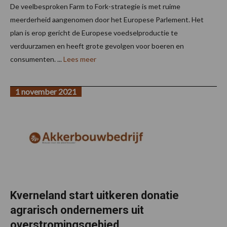
De veelbesproken Farm to Fork-strategie is met ruime
meerderheid aangenomen door het Europese Parlement. Het
plan is erop gericht de Europese voedselproductie te
verduurzamen en heeft grote gevolgen voor boeren en
consumenten. ...
Lees meer
1 november 2021
Kverneland start uitkeren donatie
agrarisch ondernemers uit
overstromingsgebied