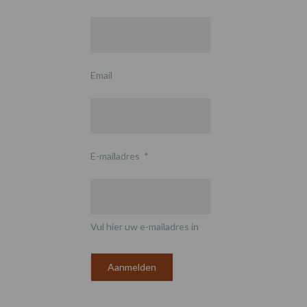
Email
E-mailadres
*
Vul hier uw e-mailadres in