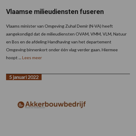
Vlaamse milieudiensten fuseren
Vlaams minister van Omgeving Zuhal Demir (N-VA) heeft
aangekondigd dat de milieudiensten OVAM, VMM, VLM, Natuur
en Bos en de afdeling Handhaving van het departement
Omgeving binnenkort onder één vlag verder gaan. Hiermee
hoopt ...
Lees meer
5 januari 2022