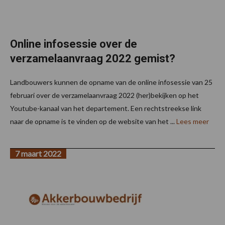
Online infosessie over de
verzamelaanvraag 2022 gemist?
Landbouwers kunnen de opname van de online infosessie van 25
februari over de verzamelaanvraag 2022 (her)bekijken op het
Youtube-kanaal van het departement. Een rechtstreekse link
naar de opname is te vinden op de website van het ...
Lees meer
7 maart 2022