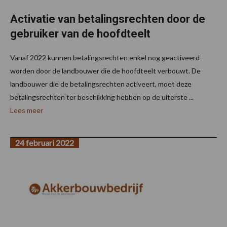
Activatie van betalingsrechten door de
gebruiker van de hoofdteelt
Vanaf 2022 kunnen betalingsrechten enkel nog geactiveerd
worden door de landbouwer die de hoofdteelt verbouwt. De
landbouwer die de betalingsrechten activeert, moet deze
betalingsrechten ter beschikking hebben op de uiterste ...
Lees meer
24 februari 2022