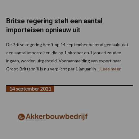
Britse regering stelt een aantal
importeisen opnieuw uit
De Britse regering heeft op 14 september bekend gemaakt dat
een aantal importeisen die op 1 oktober en 1 januari zouden
ingaan, worden uitgesteld. Vooraanmelding van export naar
Groot-Brittannië is nu verplicht per 1 januari in ...
Lees meer
14 september 2021