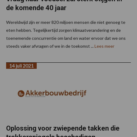
de komende 40 jaar
Wereldwijd zijn er meer 820 miljoen mensen die niet genoeg te
eten hebben. Tegelijkertijd zorgen klimaatverandering en de
toenemende concurrentie om land en water ervoor dat we ons
steeds vaker afvragen of we in de toekomst ...
Lees meer
14 juli 2021
Oplossing voor zwiepende takken die