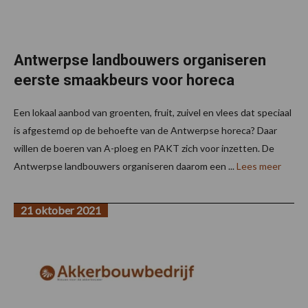
Antwerpse landbouwers organiseren
eerste smaakbeurs voor horeca
Een lokaal aanbod van groenten, fruit, zuivel en vlees dat speciaal
is afgestemd op de behoefte van de Antwerpse horeca? Daar
willen de boeren van A-ploeg en PAKT zich voor inzetten. De
Antwerpse landbouwers organiseren daarom een ...
Lees meer
21 oktober 2021