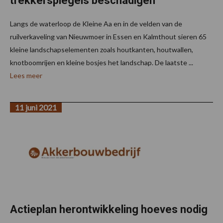
trekkerspiegels beschadigen
Langs de waterloop de Kleine Aa en in de velden van de
ruilverkaveling van Nieuwmoer in Essen en Kalmthout sieren 65
kleine landschapselementen zoals houtkanten, houtwallen,
knotboomrijen en kleine bosjes het landschap. De laatste ...
Lees meer
11 juni 2021
Actieplan herontwikkeling hoeves nodig