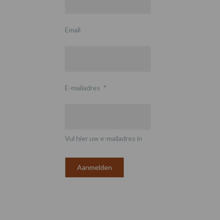
Email
E-mailadres
*
Vul hier uw e-mailadres in