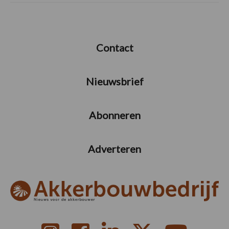
Contact
Nieuwsbrief
Abonneren
Adverteren