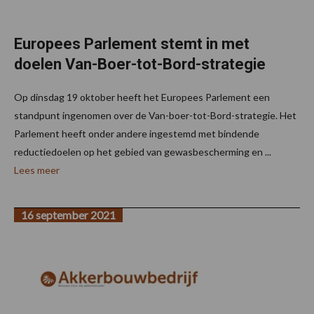
Europees Parlement stemt in met
doelen Van-Boer-tot-Bord-strategie
Op dinsdag 19 oktober heeft het Europees Parlement een
standpunt ingenomen over de Van-boer-tot-Bord-strategie. Het
Parlement heeft onder andere ingestemd met bindende
reductiedoelen op het gebied van gewasbescherming en ...
Lees meer
16 september 2021