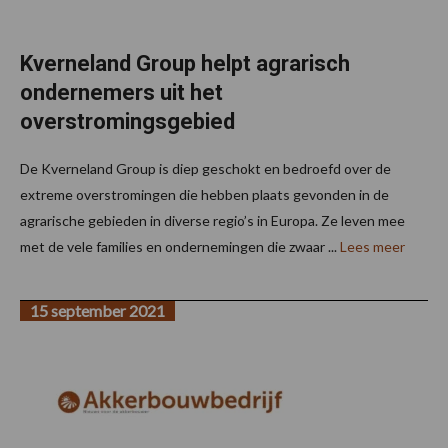
Kverneland Group helpt agrarisch
ondernemers uit het
overstromingsgebied
De Kverneland Group is diep geschokt en bedroefd over de
extreme overstromingen die hebben plaats gevonden in de
agrarische gebieden in diverse regio’s in Europa. Ze leven mee
met de vele families en ondernemingen die zwaar ...
Lees meer
15 september 2021