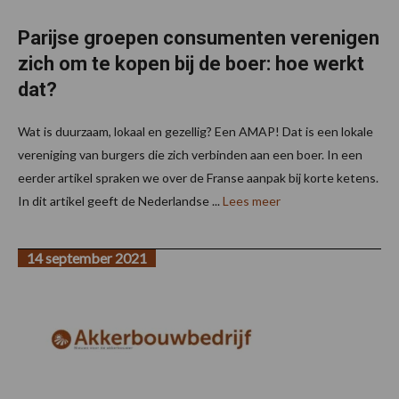
Parijse groepen consumenten verenigen
zich om te kopen bij de boer: hoe werkt
dat?
Wat is duurzaam, lokaal en gezellig? Een AMAP! Dat is een lokale
vereniging van burgers die zich verbinden aan een boer. In een
eerder artikel spraken we over de Franse aanpak bij korte ketens.
In dit artikel geeft de Nederlandse ...
Lees meer
14 september 2021