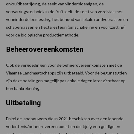
onkruidbestrijding, de teelt van vlinderbloemigen, de
verwarringstechniek in de fruitteelt, de teelt van vezelvlas met
verminderde bemesting, het behoud van lokale rundveerassen en
schapenrassen en hectaresteun (omschakeling en voortzetting)
voor de biologische productiemethode.
Beheerovereenkomsten
Ook de vergoedingen voor de beheerovereenkomsten met de
Vlaamse Landmaatschappij zijn uitbetaald. Voor de begunstigden
zijn deze betalingen mogelijk pas enkele dagen later zichtbaar op
hun bankrekening.
Uitbetaling
Enkel de landbouwers die in 2021 beschikten over een lopende
verbintenis/beheerovereenkomst en die tijdig een geldige en