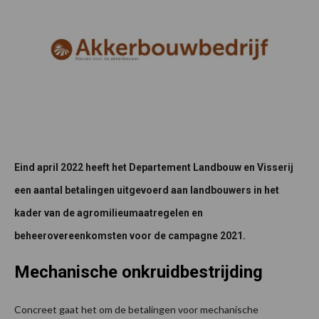
Eind april 2022 heeft het Departement Landbouw en Visserij
een aantal betalingen uitgevoerd aan landbouwers in het
kader van de agromilieumaatregelen en
beheerovereenkomsten voor de campagne 2021.
Mechanische onkruidbestrijding
Concreet gaat het om de betalingen voor mechanische