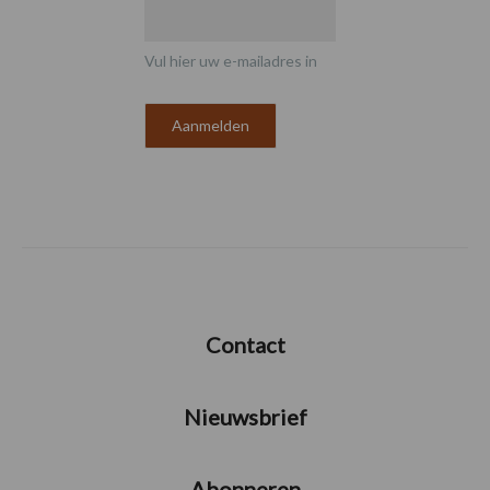
Vul hier uw e-mailadres in
Contact
Nieuwsbrief
Abonneren