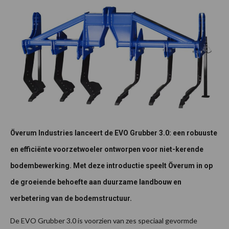
Överum Industries lanceert de EVO Grubber 3.0: een robuuste
en efficiënte voorzetwoeler ontworpen voor niet-kerende
bodembewerking. Met deze introductie speelt Överum in op
de groeiende behoefte aan duurzame landbouw en
verbetering van de bodemstructuur.
De EVO Grubber 3.0 is voorzien van zes speciaal gevormde