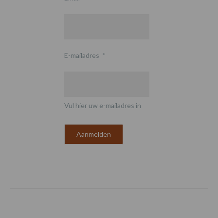
E-mailadres
*
Vul hier uw e-mailadres in