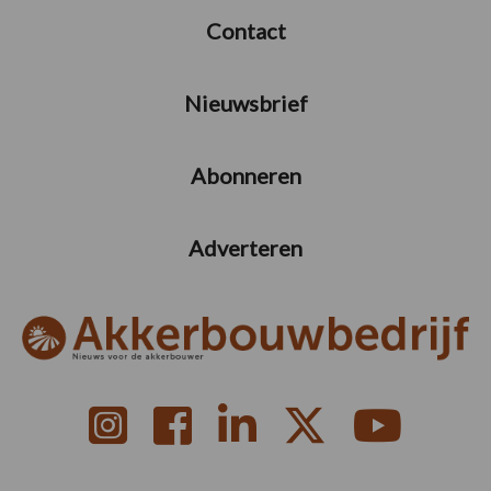
Contact
Nieuwsbrief
Abonneren
Adverteren