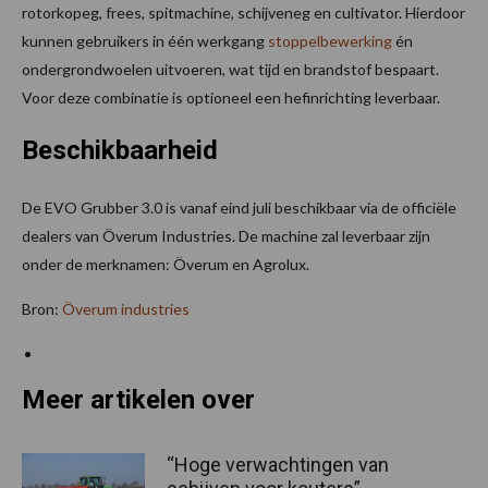
rotorkopeg, frees, spitmachine, schijveneg en cultivator. Hierdoor
kunnen gebruikers in één werkgang
stoppelbewerking
én
ondergrondwoelen uitvoeren, wat tijd en brandstof bespaart.
Voor deze combinatie is optioneel een hefinrichting leverbaar.
Beschikbaarheid
De EVO Grubber 3.0 is vanaf eind juli beschikbaar via de officiële
dealers van Överum Industries. De machine zal leverbaar zijn
onder de merknamen: Överum en Agrolux.
Bron:
Överum industries
Meer artikelen over
“Hoge verwachtingen van