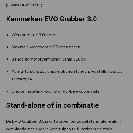
gewasontwikkeling.
Kenmerken EVO Grubber 3.0
Werkbreedte: 3,0 meter
Maximale werkdiepte: 50 centimeter
Benodigd motorvermogen: vanaf 110 pk
Aantal tanden: zes uniek gebogen tanden, verstelbare plaat
achterzijde
Diepte-instelling: kooirol of dubbele cutterwals
Stand-alone of in combinatie
De EVO Grubber 3.0 is ontworpen om zowel stand-alone als in
combinatie met andere werktuigen te functioneren, zoals