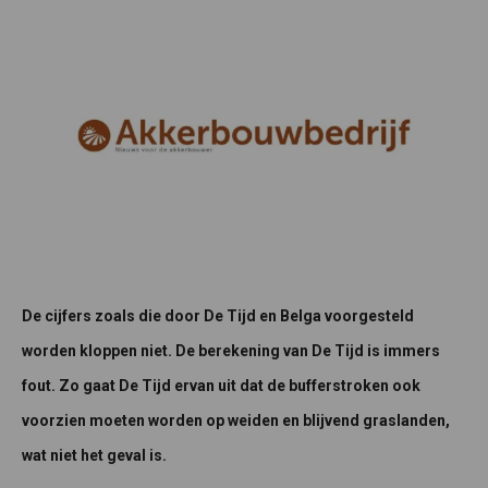
De cijfers zoals die door De Tijd en Belga voorgesteld
worden kloppen niet. De berekening van De Tijd is immers
fout. Zo gaat De Tijd ervan uit dat de bufferstroken ook
voorzien moeten worden op weiden en blijvend graslanden,
wat niet het geval is.