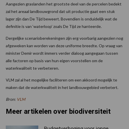
Aangezien graslanden het grootste deel van de percelen bedekt
zal het areaal landbouwgrond dat uit productie gaat een stuk
lager zijn dan De Tijd beweert. Bovendien is onduidelijk wat de
definitie is van ‘waterloop’ zoals De Tijd ze hanteerde.
Dergelijke scenarioberekeningen zijn erg voorbarig aangezien nog
afgeweken kan worden van deze uniforme breedte. Op vraag van
minister Demir wordt immers verder dialoog aangegaan tussen
alle factoren op basis van hun eigen voorstellen om de
waterkwaliteit te verbeteren.
VLM zal al het mogelijke faciliteren om een akkoord mogelijk te
maken dat de waterkwaliteit in het landbouwgebied verbetert.
Bron:
VLM
Meer artikelen over biodiversiteit
Budgetverhoging voor jonge