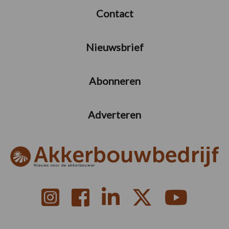
Contact
Nieuwsbrief
Abonneren
Adverteren