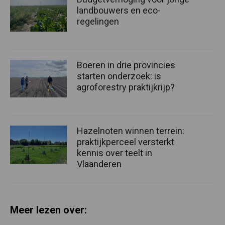
landbouwers en eco-
regelingen
Boeren in drie provincies
starten onderzoek: is
agroforestry praktijkrijp?
Hazelnoten winnen terrein:
praktijkperceel versterkt
kennis over teelt in
Vlaanderen
Meer lezen over: