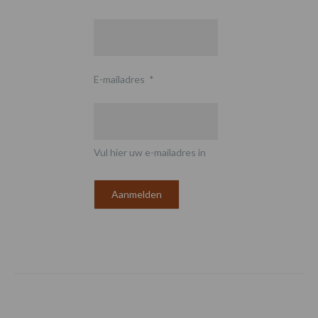
E-mailadres
*
Vul hier uw e-mailadres in