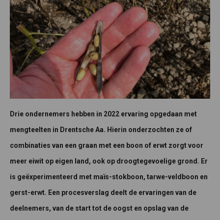
Drie ondernemers hebben in 2022 ervaring opgedaan met
mengteelten in Drentsche Aa. Hierin onderzochten ze of
combinaties van een graan met een boon of erwt zorgt voor
meer eiwit op eigen land, ook op droogtegevoelige grond. Er
is geëxperimenteerd met maïs-stokboon, tarwe-veldboon en
gerst-erwt. Een procesverslag deelt de ervaringen van de
deelnemers, van de start tot de oogst en opslag van de