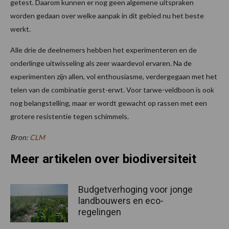
getest. Daarom kunnen er nog geen algemene uitspraken
worden gedaan over welke aanpak in dit gebied nu het beste
werkt.
Alle drie de deelnemers hebben het experimenteren en de
onderlinge uitwisseling als zeer waardevol ervaren. Na de
experimenten zijn allen, vol enthousiasme, verdergegaan met het
telen van de combinatie gerst-erwt. Voor tarwe-veldboon is ook
nog belangstelling, maar er wordt gewacht op rassen met een
grotere resistentie tegen schimmels.
Bron:
CLM
Meer artikelen over biodiversiteit
Budgetverhoging voor jonge
landbouwers en eco-
regelingen