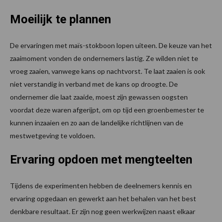
Moeilijk te plannen
De ervaringen met maïs-stokboon lopen uiteen. De keuze van het
zaaimoment vonden de ondernemers lastig. Ze wilden niet te
vroeg zaaien, vanwege kans op nachtvorst. Te laat zaaien is ook
niet verstandig in verband met de kans op droogte. De
ondernemer die laat zaaide, moest zijn gewassen oogsten
voordat deze waren afgerijpt, om op tijd een groenbemester te
kunnen inzaaien en zo aan de landelijke richtlijnen van de
mestwetgeving te voldoen.
Ervaring opdoen met mengteelten
Tijdens de experimenten hebben de deelnemers kennis en
ervaring opgedaan en gewerkt aan het behalen van het best
denkbare resultaat. Er zijn nog geen werkwijzen naast elkaar