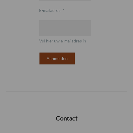
E-mailadres
*
Vul hier uw e-mailadres in
Contact