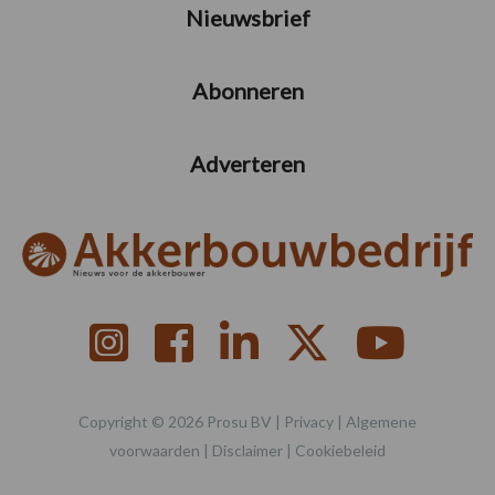
Nieuwsbrief
Abonneren
Adverteren
Copyright © 2026 Prosu BV |
Privacy
|
Algemene
voorwaarden
|
Disclaimer
|
Cookiebeleid