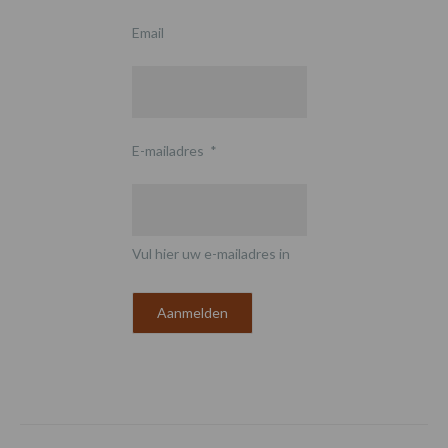
Email
E-mailadres
*
Vul hier uw e-mailadres in