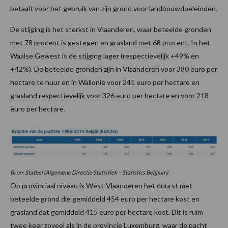
betaalt voor het gebruik van zijn grond voor landbouwdoeleinden.
De stijging is het sterkst in Vlaanderen, waar beteelde gronden
met 78 procent is gestegen en grasland met 68 procent. In het
Waalse Gewest is de stijging lager (respectievelijk +49% en
+42%). De beteelde gronden zijn in Vlaanderen voor 380 euro per
hectare te huur en in Wallonië voor 241 euro per hectare en
grasland respectievelijk voor 326 euro per hectare en voor 218
euro per hectare.
Bron: Statbel (Algemene Directie Statistiek – Statistics Belgium)
Op provinciaal niveau is West-Vlaanderen het duurst met
beteelde grond die gemiddeld 454 euro per hectare kost en
grasland dat gemiddeld 415 euro per hectare kost. Dit is ruim
twee keer zoveel als in de provincie Luxemburg, waar de pacht