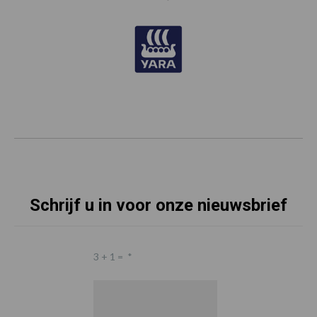
Schrijf u in voor onze nieuwsbrief
3 + 1 =
*