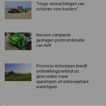
“Hoge verwachtingen van
schijven voor kouters”
Nieuwe compacte
gedragen pootcombinatie
van AVR
Provincie Antwerpen breidt
onttrekkingsverbod uit:
geen water meer
oppompen uit onbevaarbare
waterlopen