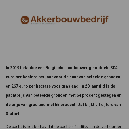
In 2019 betaalde een Belgische landbouwer gemiddeld 304
euro per hectare per jaar voor de huur van beteelde gronden
en 267 euro per hectare voor grasland. In 20 jaar tijd is de
pachtprijs van beteelde gronden met 64 procent gestegen en
de prijs van grasland met 55 procent. Dat blijkt uit cijfers van
Statbel.
De pacht is het bedrag dat de pachter jaarlijks aan de verhuurder