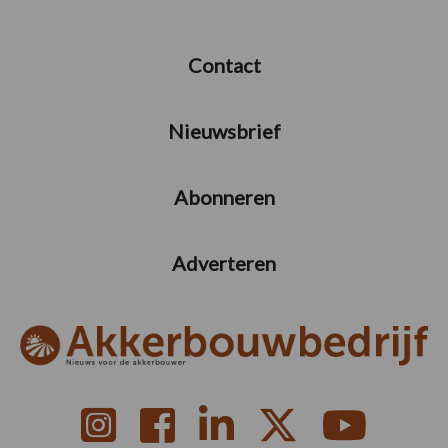
Contact
Nieuwsbrief
Abonneren
Adverteren