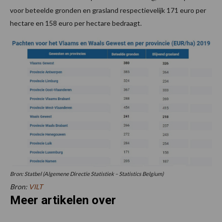
voor beteelde gronden en grasland respectievelijk 171 euro per
hectare en 158 euro per hectare bedraagt.
Bron: Statbel (Algemene Directie Statistiek – Statistics Belgium)
Bron:
VILT
Meer artikelen over