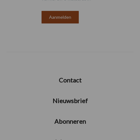
Contact
Nieuwsbrief
Abonneren