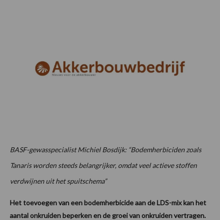
BASF-gewasspecialist Michiel Bosdijk: “Bodemherbiciden zoals
Tanaris worden steeds belangrijker, omdat veel actieve stoffen
verdwijnen uit het spuitschema”
Het toevoegen van een bodemherbicide aan de LDS-mix kan het
aantal onkruiden beperken en de groei van onkruiden vertragen.