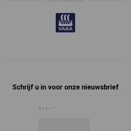
Schrijf u in voor onze nieuwsbrief
8 + 4 =
*