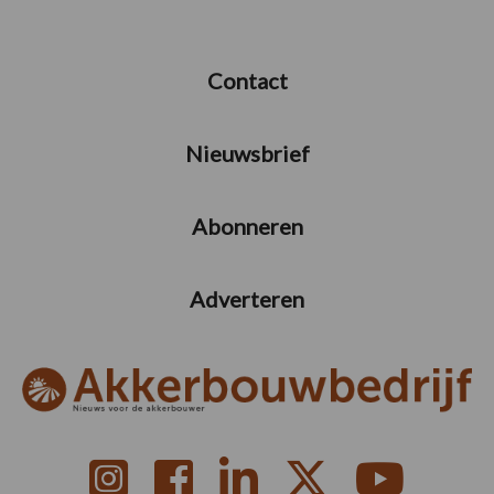
Contact
Nieuwsbrief
Abonneren
Adverteren