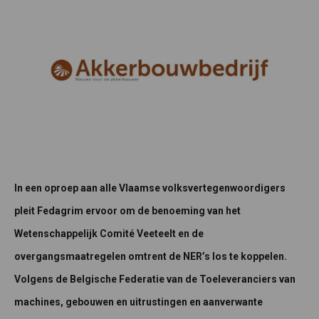
In een oproep aan alle Vlaamse volksvertegenwoordigers
pleit Fedagrim ervoor om de benoeming van het
Wetenschappelijk Comité Veeteelt en de
overgangsmaatregelen omtrent de NER’s los te koppelen.
Volgens de
Belgische Federatie van de Toeleveranciers van
machines, gebouwen en uitrustingen en aanverwante