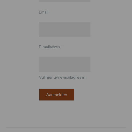
Email
E-mailadres
*
Vul hier uw e-mailadres in