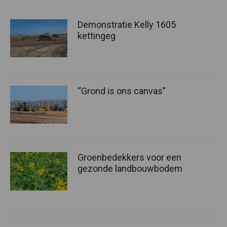
Demonstratie Kelly 1605
kettingeg
“Grond is ons canvas”
Groenbedekkers voor een
gezonde landbouwbodem