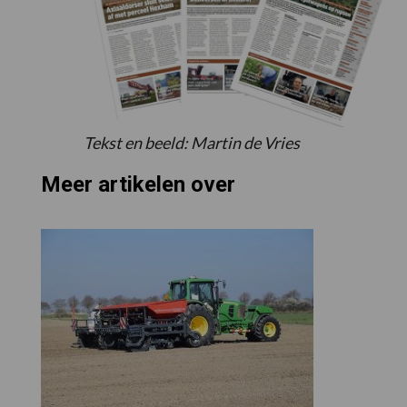
Tekst en beeld:
Martin de Vries
Meer artikelen over