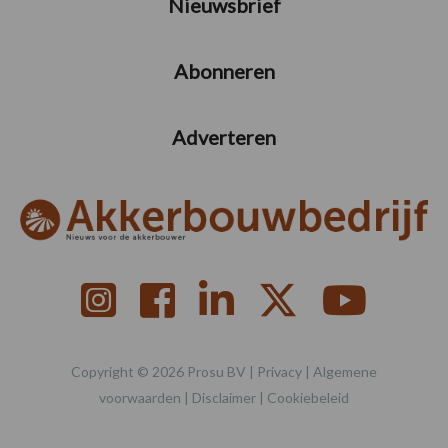
Nieuwsbrief
Abonneren
Adverteren
Copyright © 2026 Prosu BV |
Privacy
|
Algemene
voorwaarden
|
Disclaimer
|
Cookiebeleid