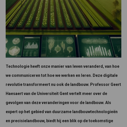
Technologie heeft onze manier van leven veranderd, van hoe
we communiceren tot hoe we werken en leren. Deze digitale
revolutie transformeert nu ook de landbouw.
Professor Geert
Haesaert
van de Universiteit Gent vertelt meer over de
gevolgen van deze veranderingen voor de landbouw. Als
expert op het gebied van duurzame landbouwtechnologieën
en precisielandbouw, biedt hij een blik op de toekomstige