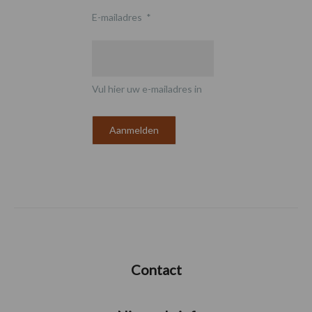
E-mailadres
*
Vul hier uw e-mailadres in
Contact