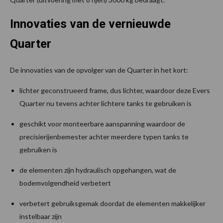
Innovaties van de vernieuwde
Quarter
De innovaties van de opvolger van de Quarter in het kort:
lichter geconstrueerd frame, dus lichter, waardoor deze Evers
Quarter nu tevens achter lichtere tanks te gebruiken is
geschikt voor monteerbare aanspanning waardoor de
precisierijenbemester achter meerdere typen tanks te
gebruiken is
de elementen zijn hydraulisch opgehangen, wat de
bodemvolgendheid verbetert
verbetert gebruiksgemak doordat de elementen makkelijker
instelbaar zijn