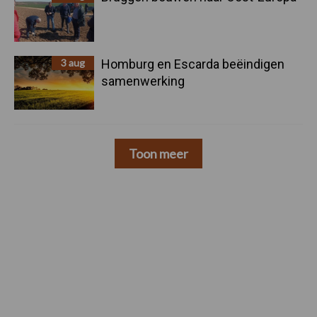
3 aug
Homburg en Escarda beëindigen
samenwerking
Toon meer