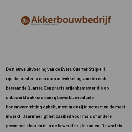
De nieuwe uitvoering van de Evers Quarter Strip-till
rijenbemester is een doorontwikkeling van de reeds
bestaande Quarter. Een precisierijenbemester die op
onbewerkte akkers een rij bewerkt, eventuele
bodemverdichting opheft, mest in de rij injecteert en de mest
inwerkt. Daarmee ligt het zaaibed voor mais of andere
gewassen klaar en is in de bewerkte rij te zaaien. De wortels