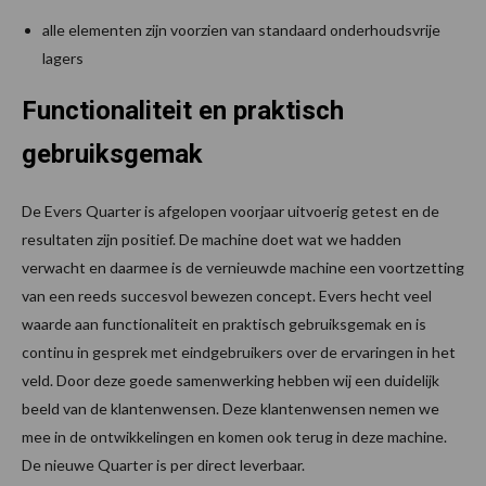
alle elementen zijn voorzien van standaard onderhoudsvrije
lagers
Functionaliteit en praktisch
gebruiksgemak
De Evers Quarter is afgelopen voorjaar uitvoerig getest en de
resultaten zijn positief. De machine doet wat we hadden
verwacht en daarmee is de vernieuwde machine een voortzetting
van een reeds succesvol bewezen concept. Evers hecht veel
waarde aan functionaliteit en praktisch gebruiksgemak en is
continu in gesprek met eindgebruikers over de ervaringen in het
veld. Door deze goede samenwerking hebben wij een duidelijk
beeld van de klantenwensen. Deze klantenwensen nemen we
mee in de ontwikkelingen en komen ook terug in deze machine.
De nieuwe Quarter is per direct leverbaar.