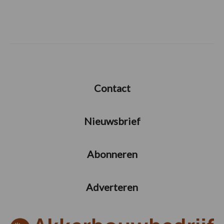
Contact
Nieuwsbrief
Abonneren
Adverteren