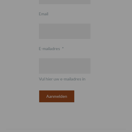
Email
E-mailadres
*
Vul hier uw e-mailadres in