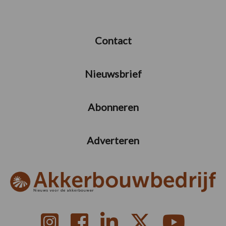
Contact
Nieuwsbrief
Abonneren
Adverteren