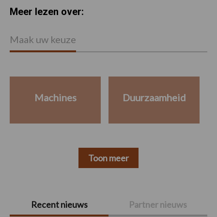
Meer lezen over:
Maak uw keuze
Machines
Duurzaamheid
Toon meer
Primaire
Recent nieuws
Partner nieuws