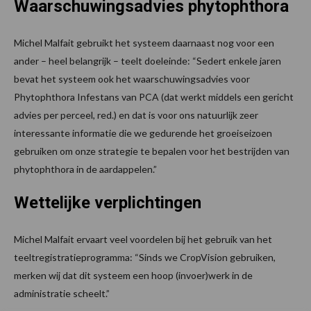
Waarschuwingsadvies phytophthora
Michel Malfait gebruikt het systeem daarnaast nog voor een
ander – heel belangrijk – teelt doeleinde: “Sedert enkele jaren
bevat het systeem ook het waarschuwingsadvies voor
Phytophthora Infestans van PCA (dat werkt middels een gericht
advies per perceel, red.) en dat is voor ons natuurlijk zeer
interessante informatie die we gedurende het groeiseizoen
gebruiken om onze strategie te bepalen voor het bestrijden van
phytophthora in de aardappelen.”
Wettelijke verplichtingen
Michel Malfait ervaart veel voordelen bij het gebruik van het
teeltregistratieprogramma: “Sinds we CropVision gebruiken,
merken wij dat dit systeem een hoop (invoer)werk in de
administratie scheelt.”