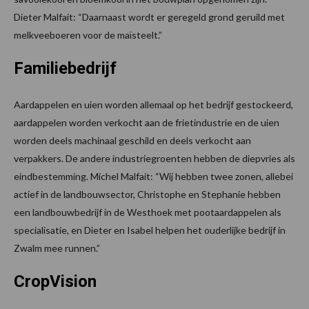
Dieter Malfait: “Daarnaast wordt er geregeld grond geruild met
melkveeboeren voor de maïsteelt.”
Familiebedrijf
Aardappelen en uien worden allemaal op het bedrijf gestockeerd,
aardappelen worden verkocht aan de frietindustrie en de uien
worden deels machinaal geschild en deels verkocht aan
verpakkers. De andere industriegroenten hebben de diepvries als
eindbestemming. Michel Malfait: “Wij hebben twee zonen, allebei
actief in de landbouwsector, Christophe en Stephanie hebben
een landbouwbedrijf in de Westhoek met pootaardappelen als
specialisatie, en Dieter en Isabel helpen het ouderlijke bedrijf in
Zwalm mee runnen.”
CropVision