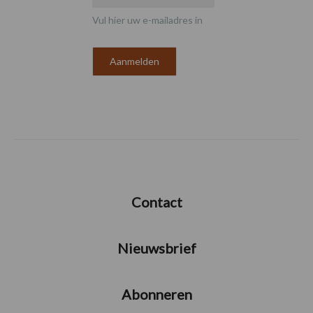
Vul hier uw e-mailadres in
Contact
Nieuwsbrief
Abonneren