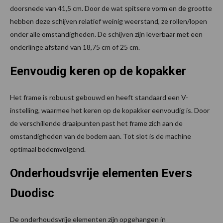
doorsnede van 41,5 cm. Door de wat spitsere vorm en de grootte
hebben deze schijven relatief weinig weerstand, ze rollen/lopen
onder alle omstandigheden. De schijven zijn leverbaar met een
onderlinge afstand van 18,75 cm of 25 cm.
Eenvoudig keren op de kopakker
Het frame is robuust gebouwd en heeft standaard een V-
instelling, waarmee het keren op de kopakker eenvoudig is. Door
de verschillende draaipunten past het frame zich aan de
omstandigheden van de bodem aan. Tot slot is de machine
optimaal bodemvolgend.
Onderhoudsvrije elementen Evers
Duodisc
De onderhoudsvrije elementen zijn opgehangen in