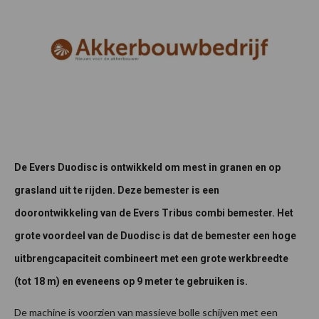
De Evers Duodisc is ontwikkeld om mest in granen en op
grasland uit te rijden. Deze bemester is een
doorontwikkeling van de Evers Tribus combi bemester. Het
grote voordeel van de Duodisc is dat de bemester een hoge
uitbrengcapaciteit combineert met een grote werkbreedte
(tot 18 m) en eveneens op 9 meter te gebruiken is.
De machine is voorzien van massieve bolle schijven met een