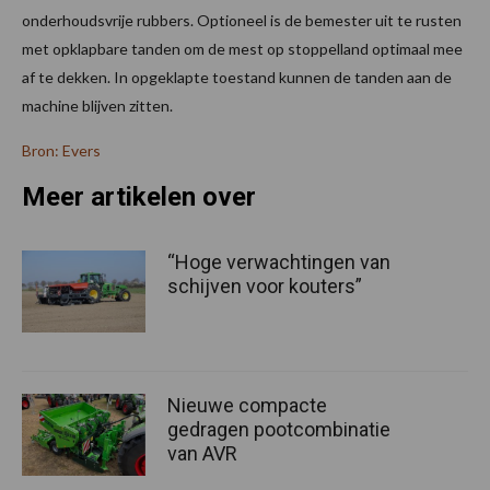
onderhoudsvrije rubbers. Optioneel is de bemester uit te rusten
met opklapbare tanden om de mest op stoppelland optimaal mee
af te dekken. In opgeklapte toestand kunnen de tanden aan de
machine blijven zitten.
Bron: Evers
Meer artikelen over
“Hoge verwachtingen van
schijven voor kouters”
Nieuwe compacte
gedragen pootcombinatie
van AVR