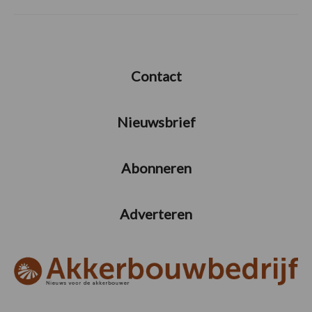
Contact
Nieuwsbrief
Abonneren
Adverteren