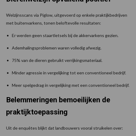
Welzijnsscans via Piglow, uitgevoerd op enkele praktijkbedrijven
met buitenvarkens, tonen beloftevolle resultaten:
Er werden geen staartletsels bij de akkervarkens gezien.
Ademhalingsproblemen waren volledig afwezig.
75% van de dieren gebruikt verrijkingsmateriaal.
Minder agressie in vergelijking tot een conventioneel bedrijf.
Meer spelgedrag in vergelijking met een conventioneel bedrijf.
Belemmeringen bemoeilijken de
praktijktoepassing
Uit de enquêtes blijkt dat landbouwers vooral struikelen over: