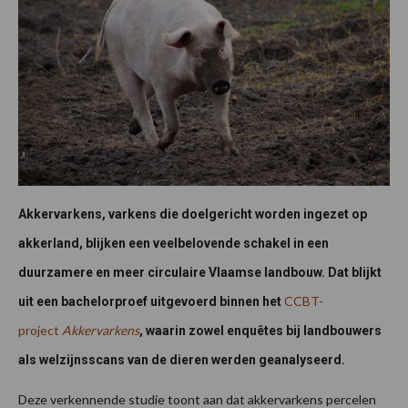
Akkervarkens, varkens die doelgericht worden ingezet op
akkerland, blijken een veelbelovende schakel in een
duurzamere en meer circulaire Vlaamse landbouw. Dat blijkt
CCBT-
uit een bachelorproef uitgevoerd binnen het
project
Akkervarkens
, waarin zowel enquêtes bij landbouwers
als welzijnsscans van de dieren werden geanalyseerd.
Deze verkennende studie toont aan dat akkervarkens percelen