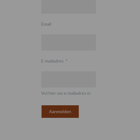
Email
E-mailadres
*
Vul hier uw e-mailadres in