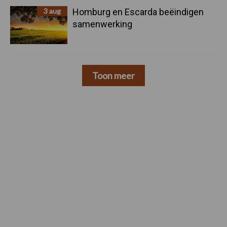
3 aug
Homburg en Escarda beëindigen
samenwerking
Toon meer