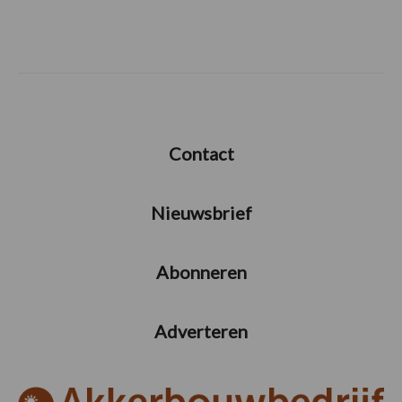
Contact
Nieuwsbrief
Abonneren
Adverteren