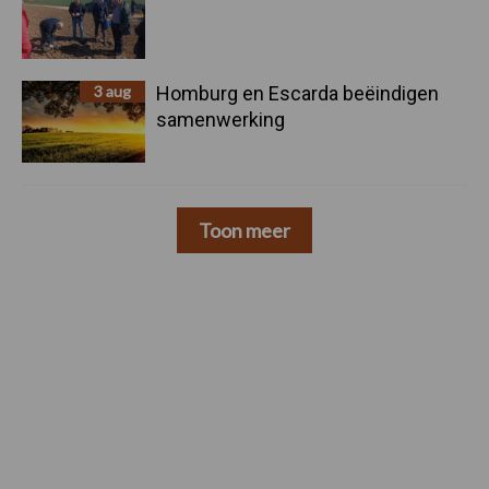
3 aug
Homburg en Escarda beëindigen
samenwerking
Toon meer