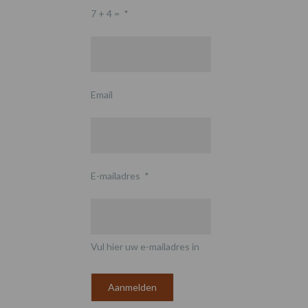
7 + 4 =
*
Email
E-mailadres
*
Vul hier uw e-mailadres in