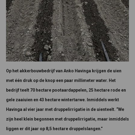
Op het akkerbouwbedrijf van Anko Havinga krijgen de uien
met één druk op de knop een paar millimeter water. Het
bedrijf teelt 70 hectare pootaardappelen, 25 hectare rode en
gele zaaiuien en 43 hectare wintertarwe. Inmiddels werkt
Havinga al vier jaar met druppelirrigatie in de uienteelt. “We
zijn heel klein begonnen met druppelirrigatie, maar inmiddels
liggen er dit jaar op 8,5 hectare druppelslangen.”