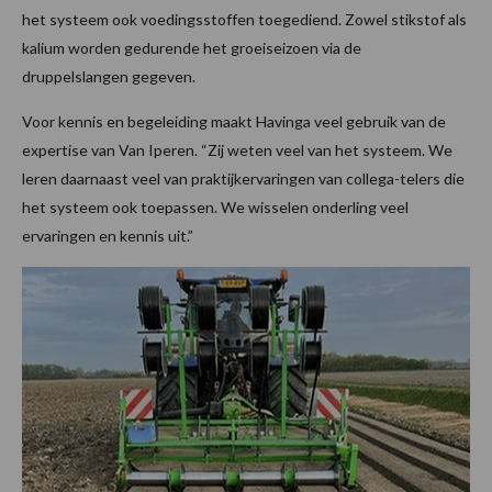
het systeem ook voedingsstoffen toegediend. Zowel stikstof als
kalium worden gedurende het groeiseizoen via de
druppelslangen gegeven.
Voor kennis en begeleiding maakt Havinga veel gebruik van de
expertise van Van Iperen. “Zij weten veel van het systeem. We
leren daarnaast veel van praktijkervaringen van collega-telers die
het systeem ook toepassen. We wisselen onderling veel
ervaringen en kennis uit.”