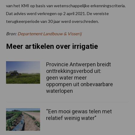
van het KMI op basis van wetenschappelijke erkenningscriteria.
Dat advies werd verkregen op 2 april 2021. De vereiste
terugkeerperiode van 30 jaar werd overschreden.
Bron:
Departement Landbouw & Visserij
Meer artikelen over irrigatie
Provincie Antwerpen breidt
onttrekkingsverbod uit:
geen water meer
oppompen uit onbevaarbare
waterlopen
“Een mooi gewas telen met
relatief weinig water”