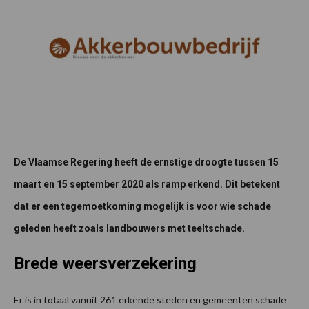
De Vlaamse Regering heeft de ernstige droogte tussen 15
maart en 15 september 2020 als ramp erkend. Dit betekent
dat er een tegemoetkoming mogelijk is voor wie schade
geleden heeft zoals landbouwers met teeltschade.
Brede weersverzekering
Er is in totaal vanuit 261 erkende steden en gemeenten schade