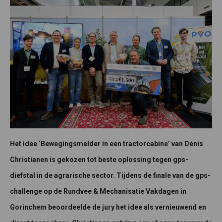
Het idee ‘Bewegingsmelder in een tractorcabine’ van Dènis
Christianen is gekozen tot beste oplossing tegen gps-
diefstal in de agrarische sector. Tijdens de finale van de gps-
challenge op de Rundvee & Mechanisatie Vakdagen in
Gorinchem beoordeelde de jury het idee als vernieuwend en