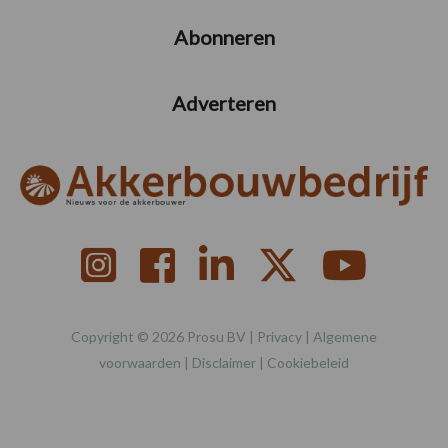
Abonneren
Adverteren
Copyright © 2026 Prosu BV |
Privacy
|
Algemene
voorwaarden
|
Disclaimer
|
Cookiebeleid