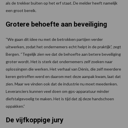
als de trekker buiten op het erf staat. De melder heeft namelijk
een groot bereik.
Grotere behoefte aan beveiliging
“We gaan dit idee nu met de betrokken partijen verder
uitwerken, zodat het ondernemers echt helpt in de praktijk”, zegt
Bergen. “Tegelijk zien we dat de behoefte aan betere beveiliging
groter wordt. Het is sterk dat ondernemers zelf zoeken naar
oplossingen die werken. Het verhaal van Dènis, die zelf meerdere
keren getroffen werd en daarom met deze aanpak kwam, laat dat
zien. Maar we vinden ook dat de industrie nu moet meedenken.
Leveranciers kunnen veel doen om gps-apparatuur minder
diefstalgevoelig te maken. Het is tijd dat zij deze handschoen
oppakken.”
De vijfkoppige jury