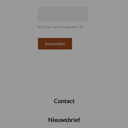
Vul hier uw e-mailadres in
Contact
Nieuwsbrief