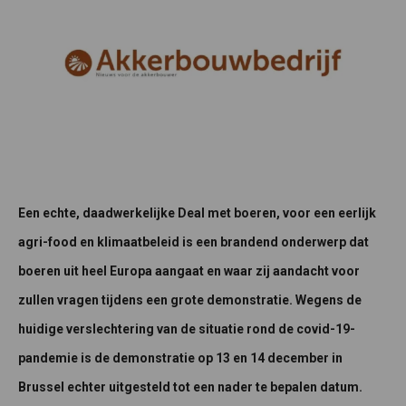
Een echte, daadwerkelijke Deal met boeren, voor een eerlijk
agri-food en klimaatbeleid is een brandend onderwerp dat
boeren uit heel Europa aangaat en waar zij aandacht voor
zullen vragen tijdens een grote demonstratie. Wegens de
huidige verslechtering van de situatie rond de covid-19-
pandemie is de demonstratie op 13 en 14 december in
Brussel echter uitgesteld tot
een nader te bepalen datum.