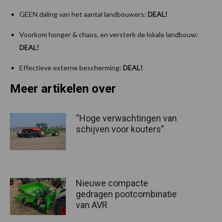
GEEN daling van het aantal landbouwers:
DEAL!
Voorkom honger & chaos, en versterk de lokale landbouw:
DEAL!
Effectieve externe bescherming:
DEAL!
Meer artikelen over
“Hoge verwachtingen van
schijven voor kouters”
Nieuwe compacte
gedragen pootcombinatie
van AVR