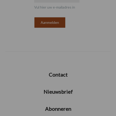
Vul hier uw e-mailadres in
Contact
Nieuwsbrief
Abonneren