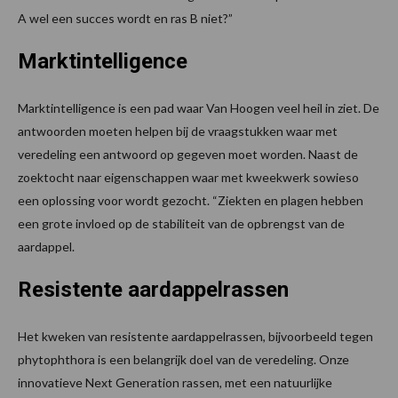
A wel een succes wordt en ras B niet?”
Marktintelligence
Marktintelligence is een pad waar Van Hoogen veel heil in ziet. De
antwoorden moeten helpen bij de vraagstukken waar met
veredeling een antwoord op gegeven moet worden. Naast de
zoektocht naar eigenschappen waar met kweekwerk sowieso
een oplossing voor wordt gezocht. “Ziekten en plagen hebben
een grote invloed op de stabiliteit van de opbrengst van de
aardappel.
Resistente aardappelrassen
Het kweken van resistente aardappelrassen, bijvoorbeeld tegen
phytophthora is een belangrijk doel van de veredeling. Onze
innovatieve Next Generation rassen, met een natuurlijke