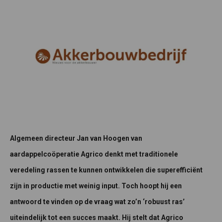
Algemeen directeur Jan van Hoogen van
aardappelcoöperatie Agrico denkt met traditionele
veredeling rassen te kunnen ontwikkelen die superefficiënt
zijn in productie met weinig input. Toch hoopt hij een
antwoord te vinden op de vraag wat zo’n ‘robuust ras’
uiteindelijk tot een succes maakt. Hij stelt dat Agrico