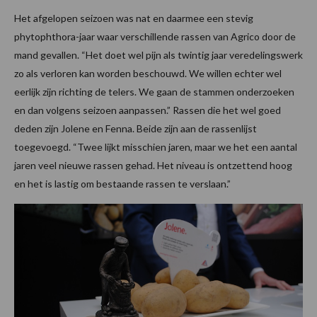
Het afgelopen seizoen was nat en daarmee een stevig
phytophthora-jaar waar verschillende rassen van Agrico door de
mand gevallen. “Het doet wel pijn als twintig jaar veredelingswerk
zo als verloren kan worden beschouwd. We willen echter wel
eerlijk zijn richting de telers. We gaan de stammen onderzoeken
en dan volgens seizoen aanpassen.” Rassen die het wel goed
deden zijn Jolene en Fenna. Beide zijn aan de rassenlijst
toegevoegd. “Twee lijkt misschien jaren, maar we het een aantal
jaren veel nieuwe rassen gehad. Het niveau is ontzettend hoog
en het is lastig om bestaande rassen te verslaan.”