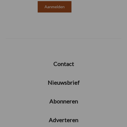
Contact
Nieuwsbrief
Abonneren
Adverteren