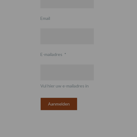
Email
E-mailadres
*
Vul hier uw e-mailadres in