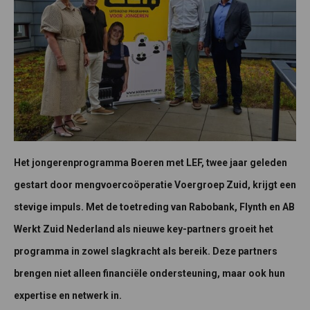
Het jongerenprogramma Boeren met LEF, twee jaar geleden
gestart door mengvoercoöperatie Voergroep Zuid, krijgt een
stevige impuls. Met de toetreding van Rabobank, Flynth en AB
Werkt Zuid Nederland als nieuwe key-partners groeit het
programma in zowel slagkracht als bereik. Deze partners
brengen niet alleen financiële ondersteuning, maar ook hun
expertise en netwerk in.