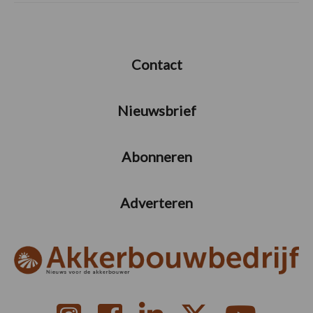
Contact
Nieuwsbrief
Abonneren
Adverteren