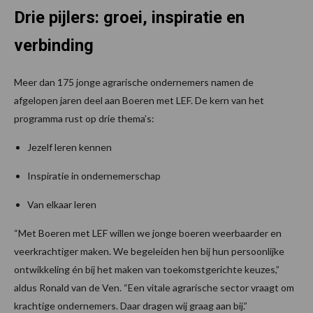
Drie pijlers: groei, inspiratie en
verbinding
Meer dan 175 jonge agrarische ondernemers namen de
afgelopen jaren deel aan Boeren met LEF. De kern van het
programma rust op drie thema’s:
Jezelf leren kennen
Inspiratie in ondernemerschap
Van elkaar leren
“Met Boeren met LEF willen we jonge boeren weerbaarder en
veerkrachtiger maken. We begeleiden hen bij hun persoonlijke
ontwikkeling én bij het maken van toekomstgerichte keuzes,”
aldus Ronald van de Ven. “Een vitale agrarische sector vraagt om
krachtige ondernemers. Daar dragen wij graag aan bij.”