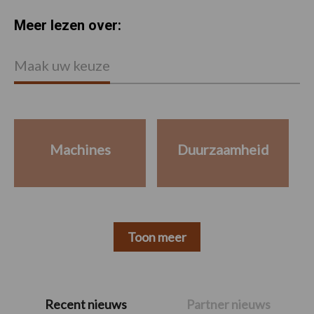
Meer lezen over:
Maak uw keuze
Machines
Duurzaamheid
Toon meer
Primaire
Recent nieuws
Partner nieuws