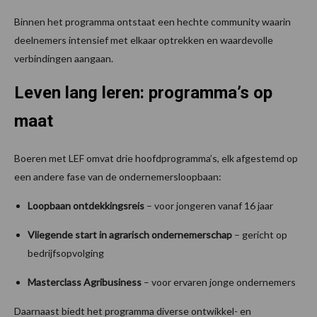
Binnen het programma ontstaat een hechte community waarin
deelnemers intensief met elkaar optrekken en waardevolle
verbindingen aangaan.
Leven lang leren: programma’s op
maat
Boeren met LEF omvat drie hoofdprogramma’s, elk afgestemd op
een andere fase van de ondernemersloopbaan:
Loopbaan ontdekkingsreis
– voor jongeren vanaf 16 jaar
Vliegende start in agrarisch ondernemerschap
– gericht op
bedrijfsopvolging
Masterclass Agribusiness
– voor ervaren jonge ondernemers
Daarnaast biedt het programma diverse ontwikkel- en