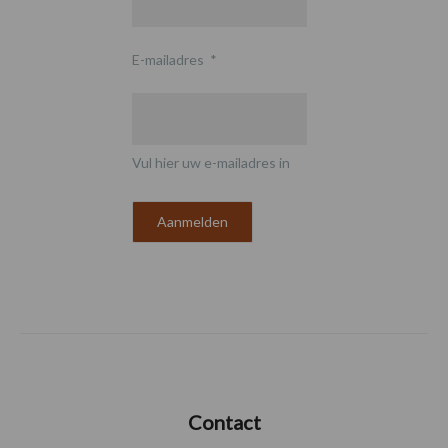
E-mailadres
*
Vul hier uw e-mailadres in
Contact