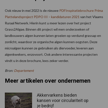
Ook nieuw in mei 2022 is de nieuwe
PDFInspiratiebrochure Prima
Plattelandsproject PDPO III – kandidaturen 2021
van het Vlaams
Ruraal Netwerk. Hierin kunt u meer lezen over het project
Grass2Algae. Binnen dit project wil men onderzoeken of
landbouwers algen kunnen laten groeien op verdund grassap en
zonlicht, waardoor ze organische algen kunnen oogsten. Deze
microalgen kunnen ze gebruiken als diervoeder, leveren aan
algenkwekers, enzovoort. Ook andere interessante projecten
vindt u in deze brochure, lees zeker verder.
Bron:
Departement
Meer artikelen over ondernemen
Akkervarkens bieden
kansen voor circulariteit op
je bedrijf