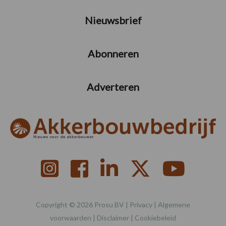
Nieuwsbrief
Abonneren
Adverteren
Copyright © 2026 Prosu BV |
Privacy
|
Algemene
voorwaarden
|
Disclaimer
|
Cookiebeleid