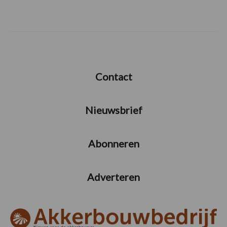
Contact
Nieuwsbrief
Abonneren
Adverteren