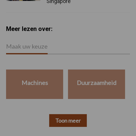
Singapore
Meer lezen over:
Maak uw keuze
Machines
Duurzaamheid
Toon meer