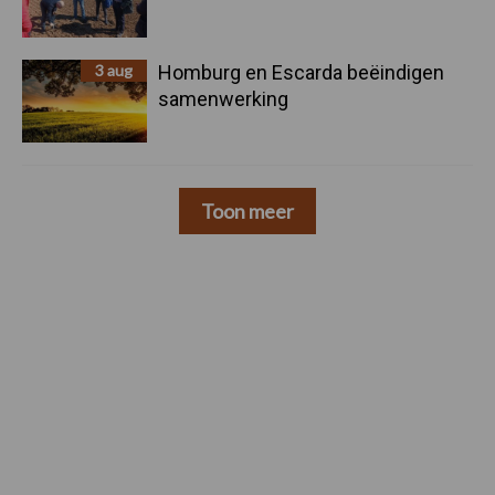
3 aug
Homburg en Escarda beëindigen
samenwerking
Toon meer