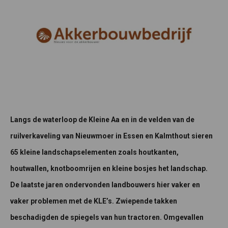
Langs de waterloop de Kleine Aa en in de velden van de
ruilverkaveling van Nieuwmoer in Essen en Kalmthout sieren
65 kleine landschapselementen zoals houtkanten,
houtwallen, knotboomrijen en kleine bosjes het landschap.
De laatste jaren ondervonden landbouwers hier vaker en
vaker problemen met de KLE’s. Zwiepende takken
beschadigden de spiegels van hun tractoren. Omgevallen