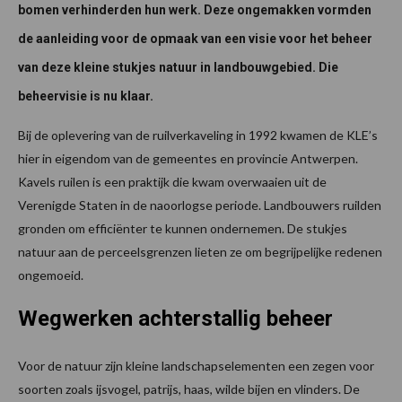
bomen verhinderden hun werk. Deze ongemakken vormden
de aanleiding voor de opmaak van een visie voor het beheer
van deze kleine stukjes natuur in landbouwgebied. Die
beheervisie is nu klaar.
Bij de oplevering van de ruilverkaveling in 1992 kwamen de KLE’s
hier in eigendom van de gemeentes en provincie Antwerpen.
Kavels ruilen is een praktijk die kwam overwaaien uit de
Verenigde Staten in de naoorlogse periode. Landbouwers ruilden
gronden om efficiënter te kunnen ondernemen. De stukjes
natuur aan de perceelsgrenzen lieten ze om begrijpelijke redenen
ongemoeid.
Wegwerken achterstallig beheer
Voor de natuur zijn kleine landschapselementen een zegen voor
soorten zoals ijsvogel, patrijs, haas, wilde bijen en vlinders. De