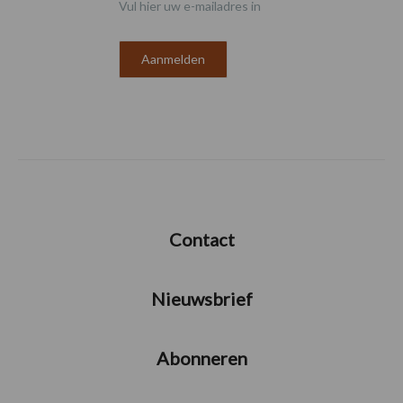
Vul hier uw e-mailadres in
Contact
Nieuwsbrief
Abonneren