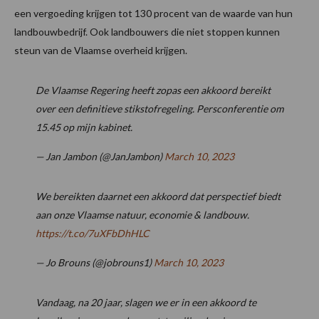
een vergoeding krijgen tot 130 procent van de waarde van hun
landbouwbedrijf. Ook landbouwers die niet stoppen kunnen
steun van de Vlaamse overheid krijgen.
De Vlaamse Regering heeft zopas een akkoord bereikt
over een definitieve stikstofregeling. Persconferentie om
15.45 op mijn kabinet.
— Jan Jambon (@JanJambon)
March 10, 2023
We bereikten daarnet een akkoord dat perspectief biedt
aan onze Vlaamse natuur, economie & landbouw.
https://t.co/7uXFbDhHLC
— Jo Brouns (@jobrouns1)
March 10, 2023
Vandaag, na 20 jaar, slagen we er in een akkoord te