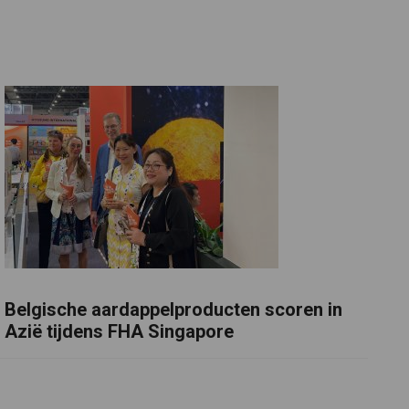
Belgische aardappelproducten scoren in
Azië tijdens FHA Singapore