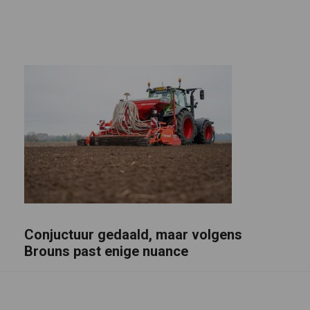
Conjuctuur gedaald, maar volgens
Brouns past enige nuance