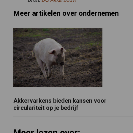
Meer artikelen over ondernemen
Akkervarkens bieden kansen voor
circulariteit op je bedrijf
Meer lezen over: