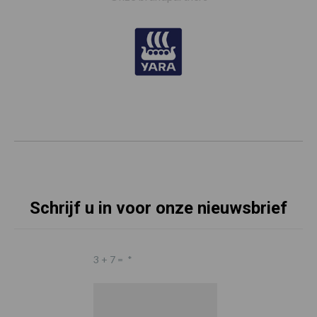
Schrijf u in voor onze nieuwsbrief
3 + 7 =
*