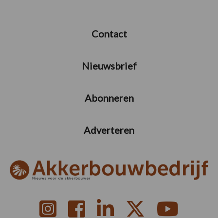
Contact
Nieuwsbrief
Abonneren
Adverteren