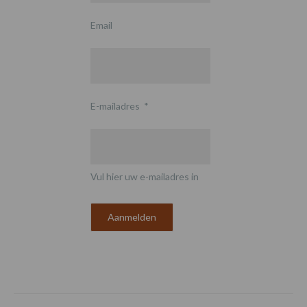
Email
E-mailadres
*
Vul hier uw e-mailadres in