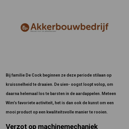
Bij familie De Cock beginnen ze deze periode stilaan op
kruissnelheid te draaien. De uien- oogst loopt volop, om
daarna helemaal los te barsten in de aardappelen. Meteen
Wim’s favoriete activiteit, het is dan ook de kunst om een
mooi product op een kwaliteitsvolle manier te rooien.
Verzot op machinemechaniek