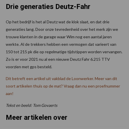
Drie generaties Deutz-Fahr
Op het bedrijf is het al Deutz wat de klok slaat, en dat drie
generaties lang. Door onze tevredenheid over het merk zijn we
trouwe klanten in de garage waar Wim nog een aantal jaren
werkte. Al de trekkers hebben een vermogen dat varieert van
150 tot 215 pk die op regelmatige tijdstippen worden vervangen.
Zo is er voor 2021 nu al een nieuwe Deutz Fahr 6.215 TTV
voorzien met gps besteld.
Dit betreft een artikel uit vakblad de Loonwerker. Meer van dit
soort artikelen thuis op de mat? Vraag dan nu een proefnummer
aan!
Tekst en beeld: Tom Govaerts
Meer artikelen over