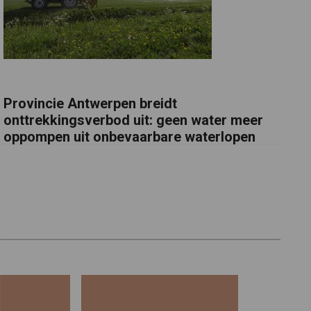
Provincie Antwerpen breidt
onttrekkingsverbod uit: geen water meer
oppompen uit onbevaarbare waterlopen