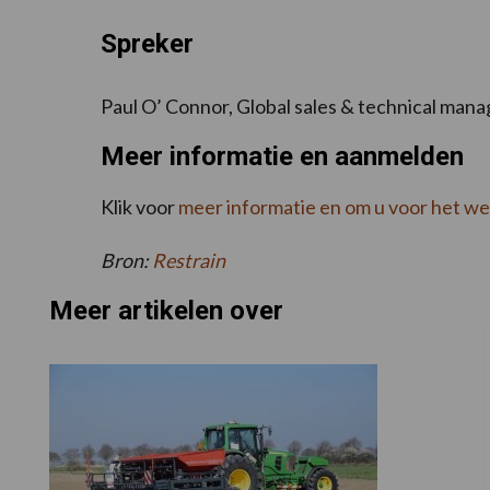
Spreker
Paul O’ Connor, Global sales & technical mana
Meer informatie en aanmelden
Klik voor
meer informatie en om u voor het we
Bron:
Restrain
Meer artikelen over