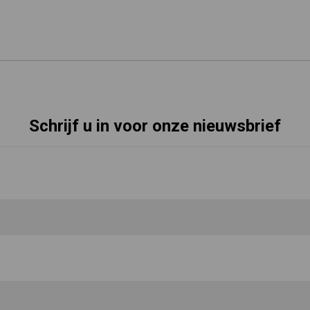
Schrijf u in voor onze nieuwsbrief