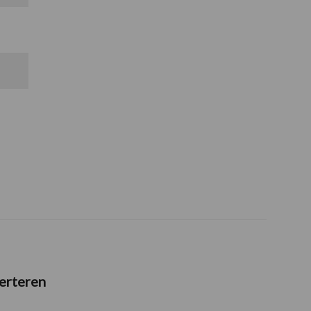
erteren