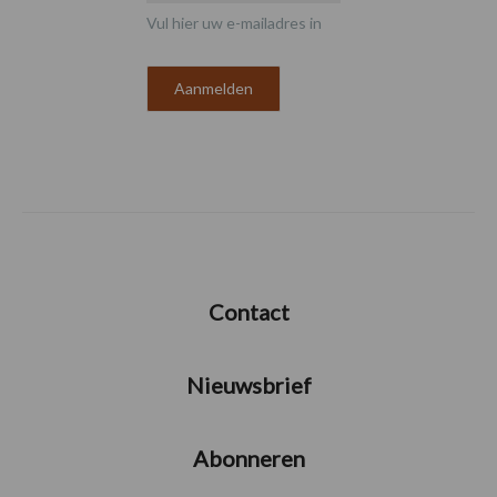
Vul hier uw e-mailadres in
Contact
Nieuwsbrief
Abonneren