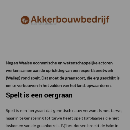
Negen Waalse economische en wetenschappelijke actoren
werken samen aan de oprichting van een expertisenetwerk
(Wallep) rond spelt. Dat moet de graansoort, die erg geschikt is
om te verbouwen in het zuiden van het land, opwaarderen.
Spelt is een oergraan
Spelt is een ‘oergraan’ dat genetisch nauw verwant is met tarwe,
maar in tegenstelling tot tarwe heeft spelt kafblaadjes die niet
loskomen van de graankorrels. Bij het dorsen breekt de halm in