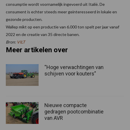
consumptie wordt voornamelijk ingevoerd uit Italië. De
consument is echter steeds meer geïnteresseerd in lokale en
gezonde producten.
Wallep mikt op een productie van 6.000 ton spelt per jaar vanaf
2022 en de creatie van 35 directe banen.
Bron:
VILT
Meer artikelen over
“Hoge verwachtingen van
schijven voor kouters”
Nieuwe compacte
gedragen pootcombinatie
van AVR